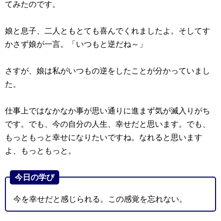
てみたのです。
娘と息子、二人ともとても喜んでくれましたよ。そしてす
かさず娘が一言。「いつもと逆だね～」
さすが、娘は私がいつもの逆をしたことが分かっていまし
た。
仕事上ではなかなか事が思い通りに進まず気が滅入りがち
です。でも、今の自分の人生、幸せだと思います。でも、
もっともっと幸せになりたいですね。なれると思います
よ、もっともっと。
今日の学び
今を幸せだと感じられる。この感覚を忘れない。