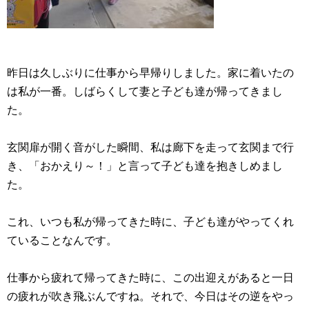
昨日は久しぶりに仕事から早帰りしました。家に着いたの
は私が一番。しばらくして妻と子ども達が帰ってきまし
た。
玄関扉が開く音がした瞬間、私は廊下を走って玄関まで行
き、「おかえり～！」と言って子ども達を抱きしめまし
た。
これ、いつも私が帰ってきた時に、子ども達がやってくれ
ていることなんです。
仕事から疲れて帰ってきた時に、この出迎えがあると一日
の疲れが吹き飛ぶんですね。それで、今日はその逆をやっ