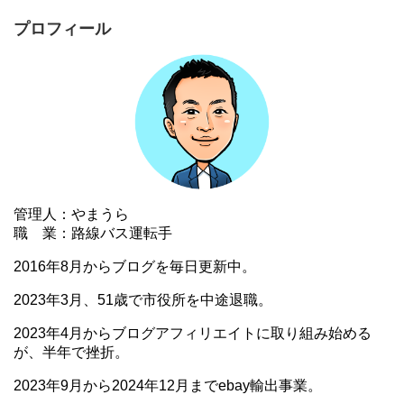
プロフィール
管理人：やまうら
職 業：路線バス運転手
2016年8月からブログを毎日更新中。
2023年3月、51歳で市役所を中途退職。
2023年4月からブログアフィリエイトに取り組み始める
が、半年で挫折。
2023年9月から2024年12月までebay輸出事業。