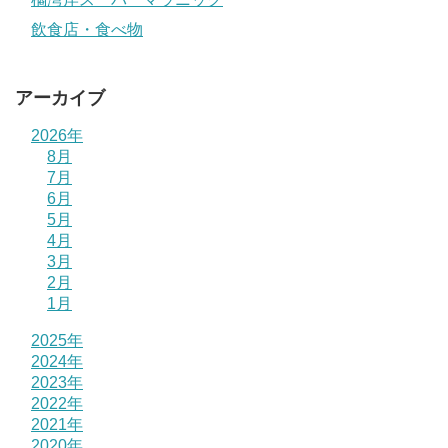
飲食店・食べ物
アーカイブ
2026年
8月
7月
6月
5月
4月
3月
2月
1月
2025年
2024年
2023年
2022年
2021年
2020年