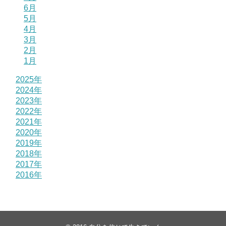
6月
5月
4月
3月
2月
1月
2025年
2024年
2023年
2022年
2021年
2020年
2019年
2018年
2017年
2016年