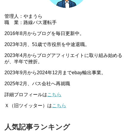
管理人：やまうら
職 業：路線バス運転手
2016年8月からブログを毎日更新中。
2023年3月、51歳で市役所を中途退職。
2023年4月からブログアフィリエイトに取り組み始める
が、半年で挫折。
2023年9月から2024年12月までebay輸出事業。
2025年2月、バス会社へ再就職
詳細プロフィールは
こちら
Ｘ（旧ツイッター）は
こちら
人気記事ランキング