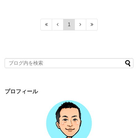
1
プロフィール