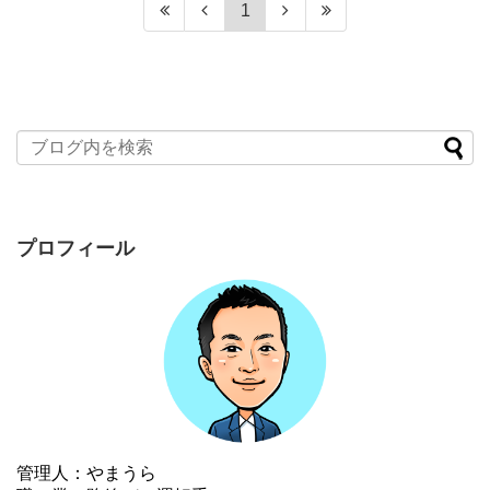
1
プロフィール
管理人：やまうら