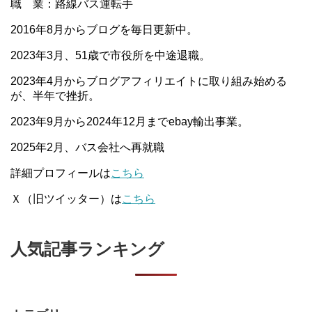
職 業：路線バス運転手
2016年8月からブログを毎日更新中。
2023年3月、51歳で市役所を中途退職。
2023年4月からブログアフィリエイトに取り組み始める
が、半年で挫折。
2023年9月から2024年12月までebay輸出事業。
2025年2月、バス会社へ再就職
詳細プロフィールは
こちら
Ｘ（旧ツイッター）は
こちら
人気記事ランキング