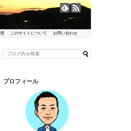
習慣
このサイトについて
お問い合わせ
プロフィール