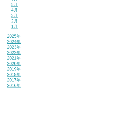
5月
4月
3月
2月
1月
2025年
2024年
2023年
2022年
2021年
2020年
2019年
2018年
2017年
2016年