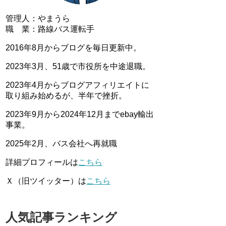
管理人：やまうら
職 業：路線バス運転手
2016年8月からブログを毎日更新中。
2023年3月、51歳で市役所を中途退職。
2023年4月からブログアフィリエイトに
取り組み始めるが、半年で挫折。
2023年9月から2024年12月までebay輸出
事業。
2025年2月、バス会社へ再就職
詳細プロフィールは
こちら
Ｘ（旧ツイッター）は
こちら
人気記事ランキング