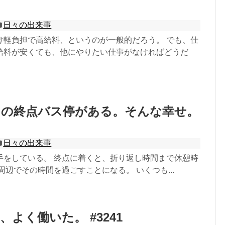
日々の出来事
け軽負担で高給料、というのが一般的だろう。 でも、仕
給料が安くても、他にやりたい仕事がなければどうだ
りの終点バス停がある。そんな幸せ。
日々の出来事
手をしている。 終点に着くと、折り返し時間まで休憩時
周辺でその時間を過ごすことになる。 いくつも...
、よく働いた。 #3241