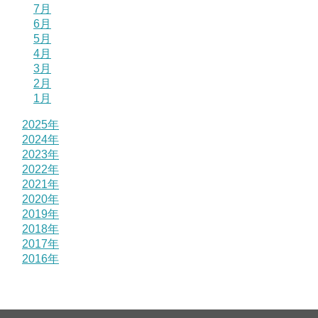
7月
6月
5月
4月
3月
2月
1月
2025年
2024年
2023年
2022年
2021年
2020年
2019年
2018年
2017年
2016年