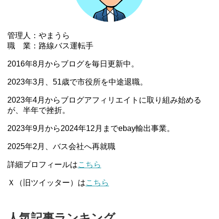
管理人：やまうら
職 業：路線バス運転手
2016年8月からブログを毎日更新中。
2023年3月、51歳で市役所を中途退職。
2023年4月からブログアフィリエイトに取り組み始める
が、半年で挫折。
2023年9月から2024年12月までebay輸出事業。
2025年2月、バス会社へ再就職
詳細プロフィールは
こちら
Ｘ（旧ツイッター）は
こちら
人気記事ランキング