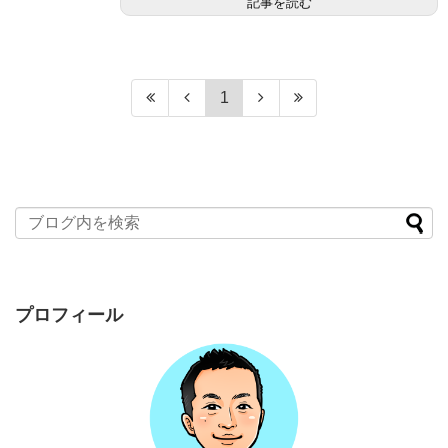
記事を読む
1
プロフィール