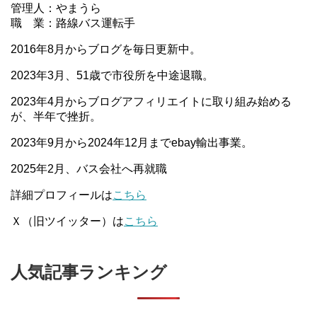
管理人：やまうら
職 業：路線バス運転手
2016年8月からブログを毎日更新中。
2023年3月、51歳で市役所を中途退職。
2023年4月からブログアフィリエイトに取り組み始める
が、半年で挫折。
2023年9月から2024年12月までebay輸出事業。
2025年2月、バス会社へ再就職
詳細プロフィールは
こちら
Ｘ（旧ツイッター）は
こちら
人気記事ランキング