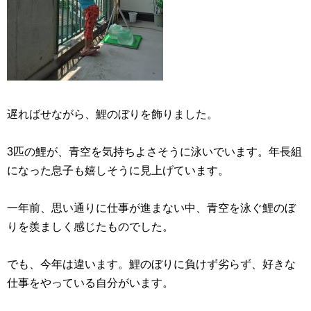
遅ればせながら、鯉のぼりを飾りました。
3匹の鯉が、青空を気持ちよさそうに泳いでいます。年長組
になった息子も嬉しそうに見上げています。
一年前、思い通りに仕事が進まない中、青空を泳ぐ鯉のぼ
りを羨ましく感じたものでした。
でも、今年は違います。鯉のぼりに負けず劣らず、好きな
仕事をやっている自分がいます。