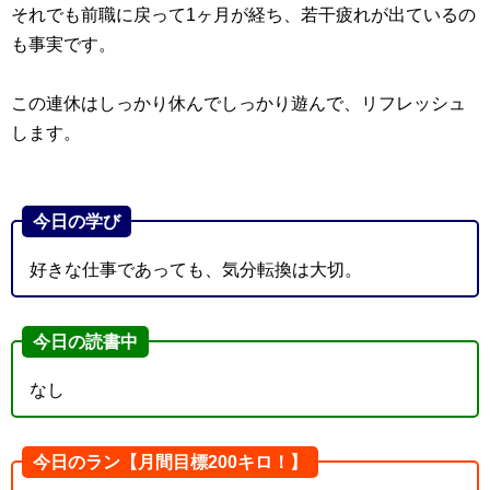
それでも前職に戻って1ヶ月が経ち、若干疲れが出ているの
も事実です。
この連休はしっかり休んでしっかり遊んで、リフレッシュ
します。
今日の学び
好きな仕事であっても、気分転換は大切。
今日の読書中
なし
今日のラン【月間目標200キロ！】