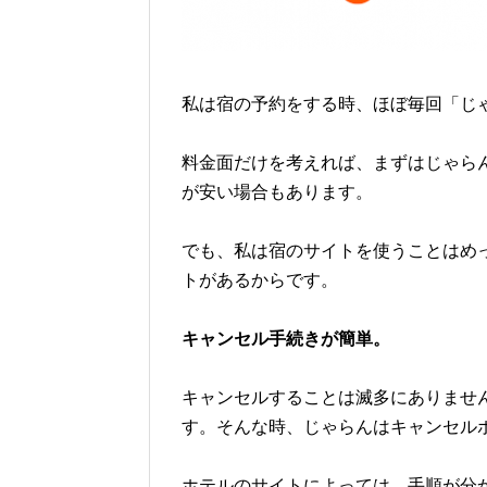
私は宿の予約をする時、ほぼ毎回「じ
料金面だけを考えれば、まずはじゃら
が安い場合もあります。
でも、私は宿のサイトを使うことはめ
トがあるからです。
キャンセル手続きが簡単。
キャンセルすることは滅多にありませ
す。そんな時、じゃらんはキャンセル
ホテルのサイトによっては、手順が分