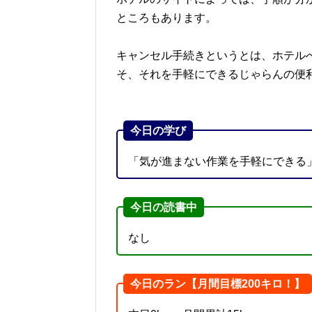
ところもあります。
キャンセル手続きというとは、ホテル
そ、それを手軽にできるじゃらんの便
今日の学び
「気が進まない作業を手軽にできる
今日の読書中
なし
今日のラン【月間目標200キロ！】