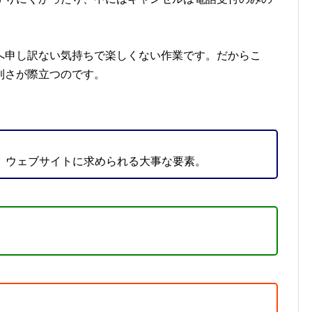
へ申し訳ない気持ちで楽しくない作業です。だからこ
利さが際立つのです。
」ウェブサイトに求められる大事な要素。