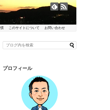
習慣
このサイトについて
お問い合わせ
プロフィール