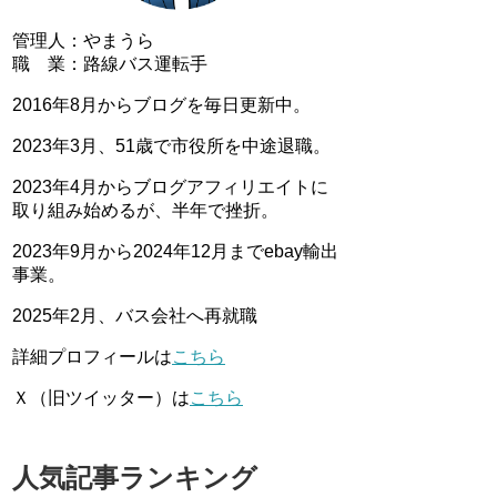
管理人：やまうら
職 業：路線バス運転手
2016年8月からブログを毎日更新中。
2023年3月、51歳で市役所を中途退職。
2023年4月からブログアフィリエイトに
取り組み始めるが、半年で挫折。
2023年9月から2024年12月までebay輸出
事業。
2025年2月、バス会社へ再就職
詳細プロフィールは
こちら
Ｘ（旧ツイッター）は
こちら
人気記事ランキング