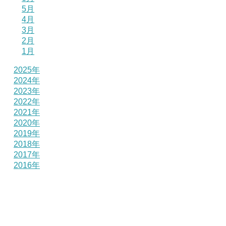
5月
4月
3月
2月
1月
2025年
2024年
2023年
2022年
2021年
2020年
2019年
2018年
2017年
2016年