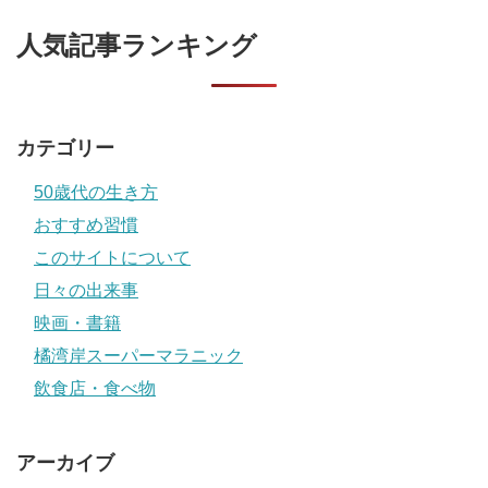
人気記事ランキング
カテゴリー
50歳代の生き方
おすすめ習慣
このサイトについて
日々の出来事
映画・書籍
橘湾岸スーパーマラニック
飲食店・食べ物
アーカイブ