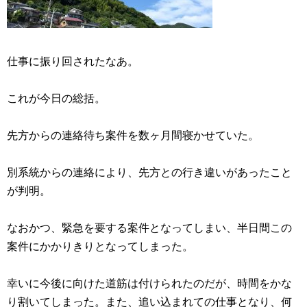
仕事に振り回されたなあ。
これが今日の総括。
先方からの連絡待ち案件を数ヶ月間寝かせていた。
別系統からの連絡により、先方との行き違いがあったこと
が判明。
なおかつ、緊急を要する案件となってしまい、半日間この
案件にかかりきりとなってしまった。
幸いに今後に向けた道筋は付けられたのだが、時間をかな
り割いてしまった。また、追い込まれての仕事となり、何