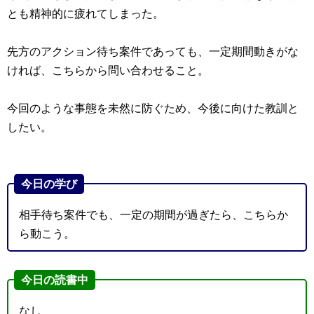
とも精神的に疲れてしまった。
先方のアクション待ち案件であっても、一定期間動きがな
ければ、こちらから問い合わせること。
今回のような事態を未然に防ぐため、今後に向けた教訓と
したい。
今日の学び
相手待ち案件でも、一定の期間が過ぎたら、こちらか
ら動こう。
今日の読書中
なし