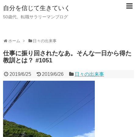
自分を信じて生きていく
50歳代、転職サラリーマンブログ
ホーム
日々の出来事
仕事に振り回されたなあ。そんな一日から得た
教訓とは？ #1051
2019/6/25
2019/6/26
日々の出来事