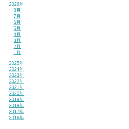
2026年
8月
7月
6月
5月
4月
3月
2月
1月
2025年
2024年
2023年
2022年
2021年
2020年
2019年
2018年
2017年
2016年