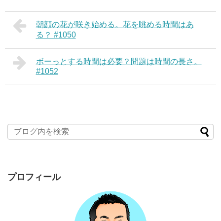
朝顔の花が咲き始める。花を眺める時間はあ
る？ #1050
ボーっとする時間は必要？問題は時間の長さ。
#1052
プロフィール