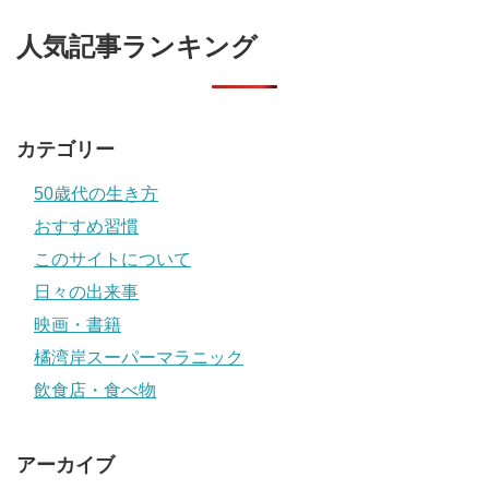
人気記事ランキング
カテゴリー
50歳代の生き方
おすすめ習慣
このサイトについて
日々の出来事
映画・書籍
橘湾岸スーパーマラニック
飲食店・食べ物
アーカイブ