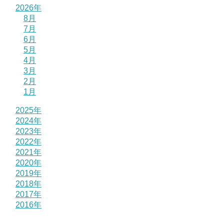
2026年
8月
7月
6月
5月
4月
3月
2月
1月
2025年
2024年
2023年
2022年
2021年
2020年
2019年
2018年
2017年
2016年