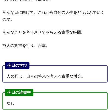
そんな日に向けて、これから自分の人生をどう歩んでいく
のか。
そんなことを考えさせてもらえる貴重な時間。
故人の冥福を祈り、合掌。
今日の学び
人の死は、自らの将来を考える貴重な機会。
今日の読書中
なし