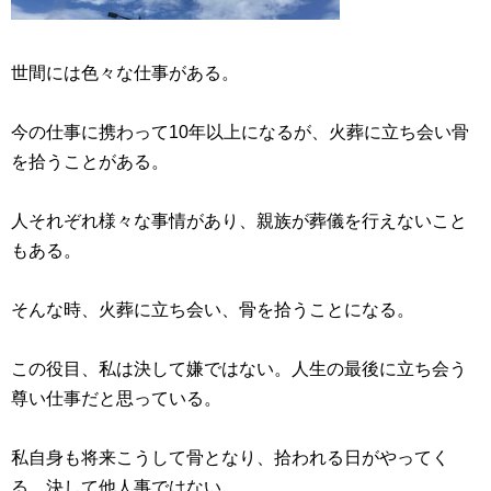
世間には色々な仕事がある。
今の仕事に携わって10年以上になるが、火葬に立ち会い骨
を拾うことがある。
人それぞれ様々な事情があり、親族が葬儀を行えないこと
もある。
そんな時、火葬に立ち会い、骨を拾うことになる。
この役目、私は決して嫌ではない。人生の最後に立ち会う
尊い仕事だと思っている。
私自身も将来こうして骨となり、拾われる日がやってく
る。決して他人事ではない。