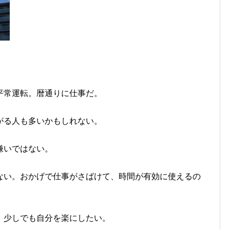
平常運転。暦通りに仕事だ。
がる人も多いかもしれない。
嫌いではない。
ない。おかげで仕事がさばけて、時間が有効に使えるの
、少しでも自分を楽にしたい。