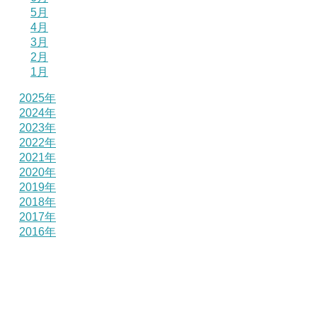
5月
4月
3月
2月
1月
2025年
2024年
2023年
2022年
2021年
2020年
2019年
2018年
2017年
2016年