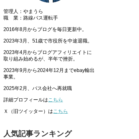
管理人：やまうら
職 業：路線バス運転手
2016年8月からブログを毎日更新中。
2023年3月、51歳で市役所を中途退職。
2023年4月からブログアフィリエイトに
取り組み始めるが、半年で挫折。
2023年9月から2024年12月までebay輸出
事業。
2025年2月、バス会社へ再就職
詳細プロフィールは
こちら
Ｘ（旧ツイッター）は
こちら
人気記事ランキング