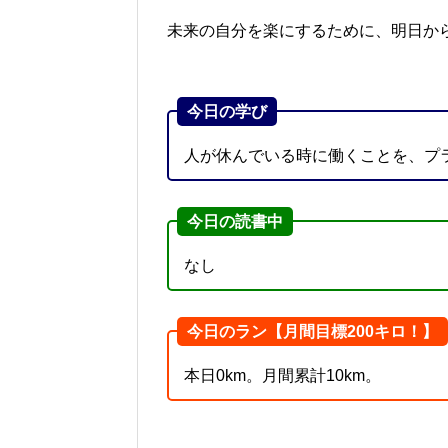
未来の自分を楽にするために、明日か
今日の学び
人が休んでいる時に働くことを、プ
今日の読書中
なし
今日のラン【月間目標200キロ！】
本日0km。月間累計10km。