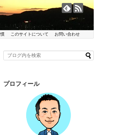
習慣
このサイトについて
お問い合わせ
プロフィール