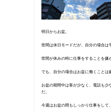
明日からお盆。
世間は休日モードだが、自分の場合は
世間が休みの時に仕事をすることを嫌
でも、自分の場合はお盆に働くことは
お盆の期間中は客が少なく、電話も少
だ。
今週はお盆の間もしっかり仕事をして