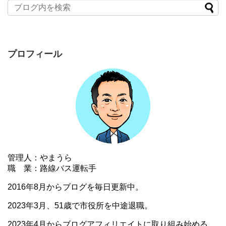
プロフィール
管理人：やまうら
職 業：路線バス運転手
2016年8月からブログを毎日更新中。
2023年3月、51歳で市役所を中途退職。
2023年4月からブログアフィリエイトに取り組み始める