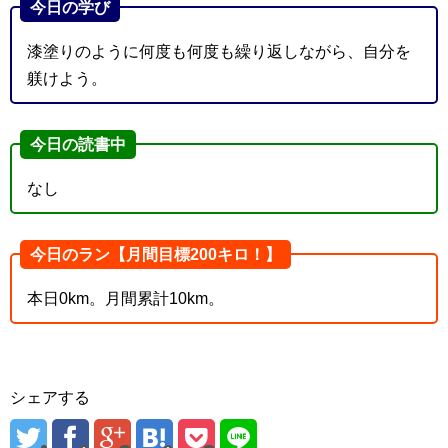
今日の学び
漆塗りのように何度も何度も繰り返しながら、自分を
躾けよう。
今日の読書中
なし
今日のラン【月間目標200キロ！】
本日0km。月間累計10km。
シェアする