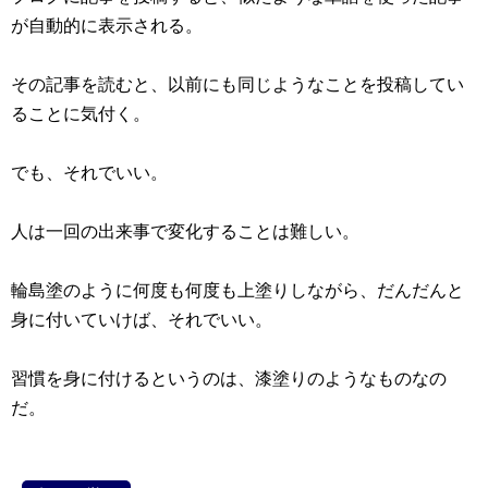
が自動的に表示される。
その記事を読むと、以前にも同じようなことを投稿してい
ることに気付く。
でも、それでいい。
人は一回の出来事で変化することは難しい。
輪島塗のように何度も何度も上塗りしながら、だんだんと
身に付いていけば、それでいい。
習慣を身に付けるというのは、漆塗りのようなものなの
だ。