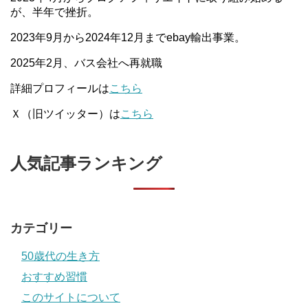
が、半年で挫折。
2023年9月から2024年12月までebay輸出事業。
2025年2月、バス会社へ再就職
詳細プロフィールは
こちら
Ｘ（旧ツイッター）は
こちら
人気記事ランキング
カテゴリー
50歳代の生き方
おすすめ習慣
このサイトについて