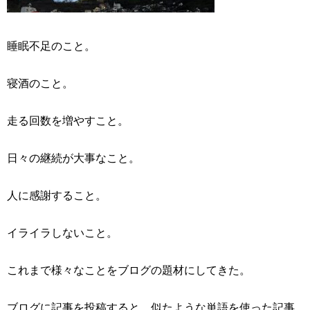
睡眠不足のこと。
寝酒のこと。
走る回数を増やすこと。
日々の継続が大事なこと。
人に感謝すること。
イライラしないこと。
これまで様々なことをブログの題材にしてきた。
ブログに記事を投稿すると、似たような単語を使った記事