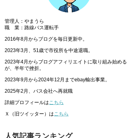
管理人：やまうら
職 業：路線バス運転手
2016年8月からブログを毎日更新中。
2023年3月、51歳で市役所を中途退職。
2023年4月からブログアフィリエイトに取り組み始める
が、半年で挫折。
2023年9月から2024年12月までebay輸出事業。
2025年2月、バス会社へ再就職
詳細プロフィールは
こちら
Ｘ（旧ツイッター）は
こちら
人気記事ランキング