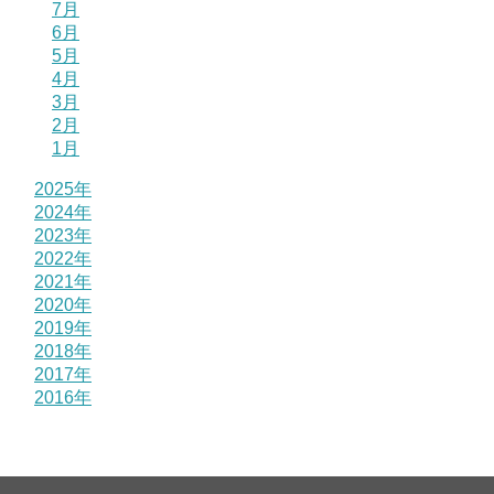
7月
6月
5月
4月
3月
2月
1月
2025年
2024年
2023年
2022年
2021年
2020年
2019年
2018年
2017年
2016年