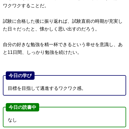
ワクワクすることだ。
試験に合格した後に振り返れば、試験直前の時期が充実し
た日々だったと、懐かしく思い出すのだろう。
自分の好きな勉強を精一杯できるという幸せを意識し、あ
と11日間、しっかり勉強を続けたい。
今日の学び
目標を目指して邁進するワクワク感。
今日の読書中
なし