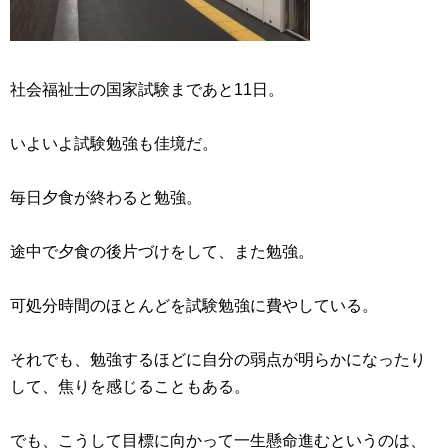
社会福祉士の国家試験まであと11日。
いよいよ試験勉強も佳境だ。
毎日夕食が終わると勉強。
途中で夕食の後片づけをして、また勉強。
可処分時間のほとんどを試験勉強に費やしている。
それでも、勉強するほどに自分の弱点が明らかになったり
して、焦りを感じることもある。
でも、こうして目標に向かって一生懸命進むというのは、