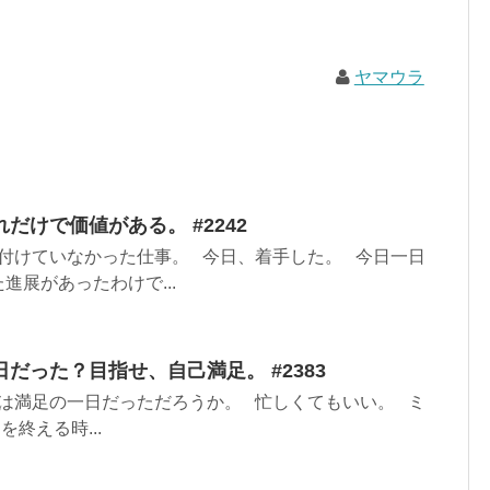
ヤマウラ
だけで価値がある。 #2242
付けていなかった仕事。 今日、着手した。 今日一日
進展があったわけで...
だった？目指せ、自己満足。 #2383
は満足の一日だっただろうか。 忙しくてもいい。 ミ
終える時...