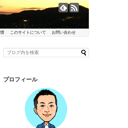
習慣
このサイトについて
お問い合わせ
プロフィール