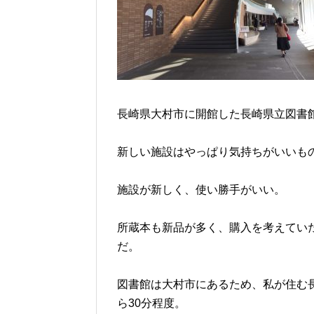
長崎県大村市に開館した長崎県立図書
新しい施設はやっぱり気持ちがいいも
施設が新しく、使い勝手がいい。
所蔵本も新品が多く、購入を考えてい
だ。
図書館は大村市にあるため、私が住む
ら30分程度。