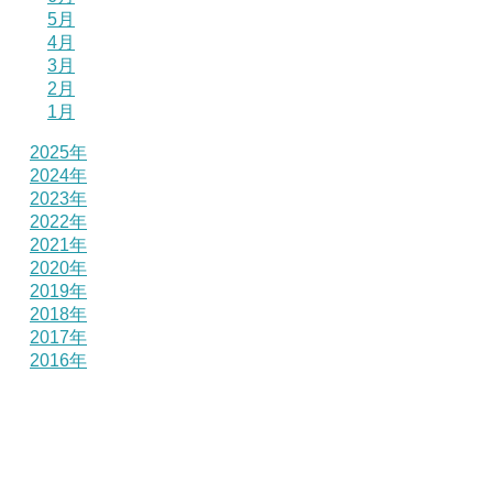
5月
4月
3月
2月
1月
2025年
2024年
2023年
2022年
2021年
2020年
2019年
2018年
2017年
2016年