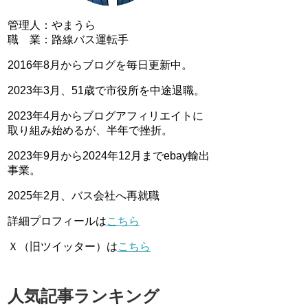
管理人：やまうら
職 業：路線バス運転手
2016年8月からブログを毎日更新中。
2023年3月、51歳で市役所を中途退職。
2023年4月からブログアフィリエイトに
取り組み始めるが、半年で挫折。
2023年9月から2024年12月までebay輸出
事業。
2025年2月、バス会社へ再就職
詳細プロフィールは
こちら
Ｘ（旧ツイッター）は
こちら
人気記事ランキング