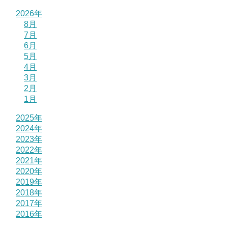
2026年
8月
7月
6月
5月
4月
3月
2月
1月
2025年
2024年
2023年
2022年
2021年
2020年
2019年
2018年
2017年
2016年