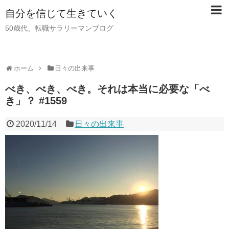
自分を信じて生きていく
50歳代、転職サラリーマンブログ
ホーム
日々の出来事
べき、べき、べき。それは本当に必要な「べ
き」？ #1559
2020/11/14
日々の出来事