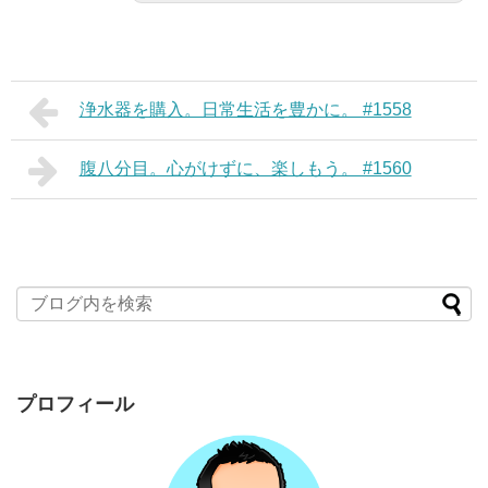
浄水器を購入。日常生活を豊かに。 #1558
腹八分目。心がけずに、楽しもう。 #1560
プロフィール