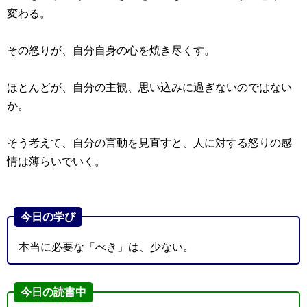
変わる。
その怒りが、自分自身の心を焼き尽くす。
ほとんどが、自分の主観、思い込みに過ぎないのではない
か。
そう考えて、自分の言動を見直すと、人に対する怒りの感
情は薄らいでいく。
今日の学び
本当に必要な「べき」は、少ない。
今日の読書中