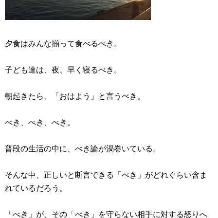
夕食はみんな揃って食べるべき。
子ども達は、夜、早く寝るべき。
朝起きたら、「おはよう」と言うべき。
べき、べき、べき。
普段の生活の中に、べき論が渦巻いている。
そんな中、正しいと断言できる「べき」がどれぐらい含ま
れているだろう。
「べき」が、その「べき」を守らない相手に対する怒りへ