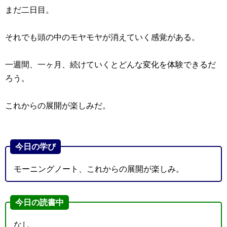
まだ二日目。
それでも頭の中のモヤモヤが消えていく感覚がある。
一週間、一ヶ月、続けていくとどんな変化を体験できるだ
ろう。
これからの展開が楽しみだ。
今日の学び
モーニングノート、これからの展開が楽しみ。
今日の読書中
なし