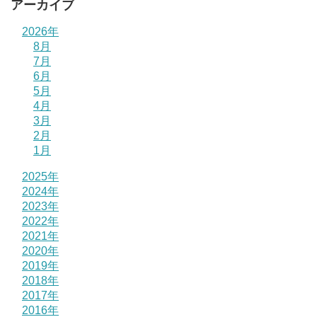
アーカイブ
2026年
8月
7月
6月
5月
4月
3月
2月
1月
2025年
2024年
2023年
2022年
2021年
2020年
2019年
2018年
2017年
2016年