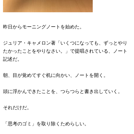
昨日からモーニングノートを始めた。
ジュリア・キャメロン著「いくつになっても、ずっとやり
たかったことをやりなさい。」で提唱されている、ノート
記述だ。
朝、目が覚めてすぐ机に向かい、ノートを開く。
頭に浮かんできたことを、つらつらと書き出していく。
それだけだ。
「思考のゴミ」を取り除くためらしい。