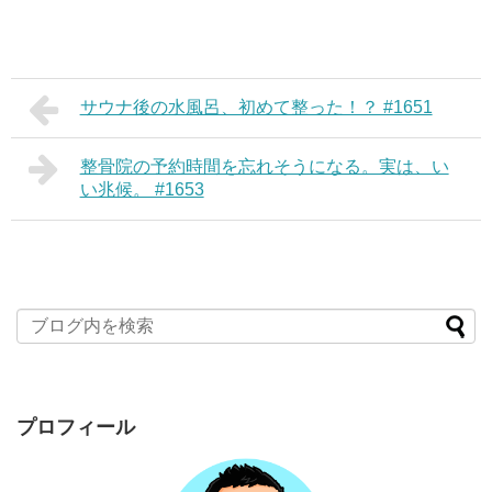
サウナ後の水風呂、初めて整った！？ #1651
整骨院の予約時間を忘れそうになる。実は、い
い兆候。 #1653
プロフィール