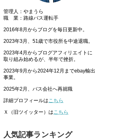
管理人：やまうら
職 業：路線バス運転手
2016年8月からブログを毎日更新中。
2023年3月、51歳で市役所を中途退職。
2023年4月からブログアフィリエイトに
取り組み始めるが、半年で挫折。
2023年9月から2024年12月までebay輸出
事業。
2025年2月、バス会社へ再就職
詳細プロフィールは
こちら
Ｘ（旧ツイッター）は
こちら
人気記事ランキング