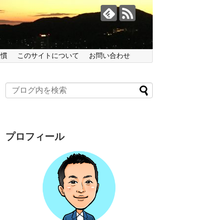
習慣
このサイトについて
お問い合わせ
プロフィール