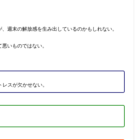
が、週末の解放感を生み出しているのかもしれない。
て悪いものではない。
トレスが欠かせない。