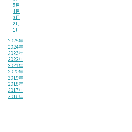
5月
4月
3月
2月
1月
2025年
2024年
2023年
2022年
2021年
2020年
2019年
2018年
2017年
2016年