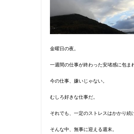
金曜日の夜。
一週間の仕事が終わった安堵感に包ま
今の仕事、嫌いじゃない。
むしろ好きな仕事だ。
それでも、一定のストレスはかかり続
そんな中、無事に迎える週末。