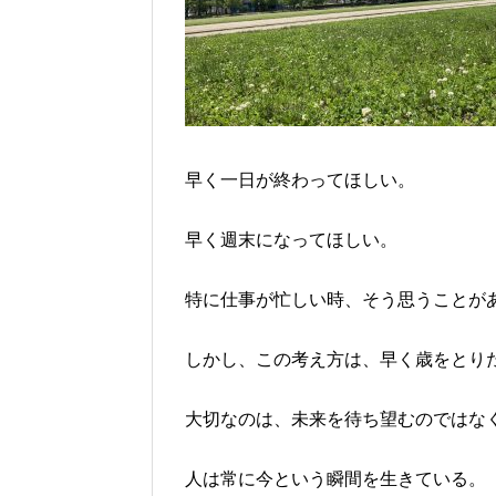
早く一日が終わってほしい。
早く週末になってほしい。
特に仕事が忙しい時、そう思うことが
しかし、この考え方は、早く歳をとり
大切なのは、未来を待ち望むのではな
人は常に今という瞬間を生きている。