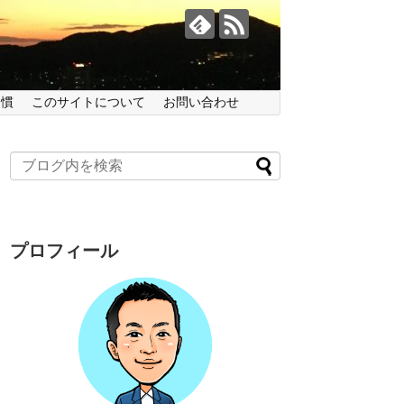
習慣
このサイトについて
お問い合わせ
プロフィール