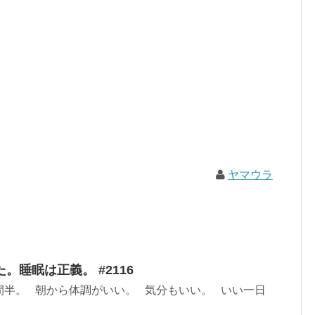
ヤマウラ
。睡眠は正義。 #2116
間半。 朝から体調がいい。 気分もいい。 いい一日