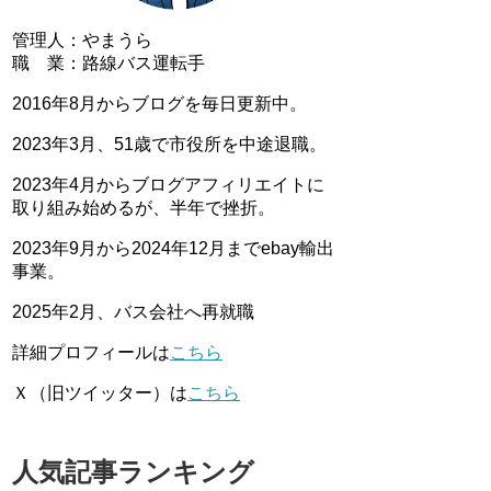
管理人：やまうら
職 業：路線バス運転手
2016年8月からブログを毎日更新中。
2023年3月、51歳で市役所を中途退職。
2023年4月からブログアフィリエイトに
取り組み始めるが、半年で挫折。
2023年9月から2024年12月までebay輸出
事業。
2025年2月、バス会社へ再就職
詳細プロフィールは
こちら
Ｘ（旧ツイッター）は
こちら
人気記事ランキング