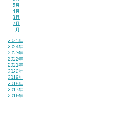
5月
4月
3月
2月
1月
2025年
2024年
2023年
2022年
2021年
2020年
2019年
2018年
2017年
2016年