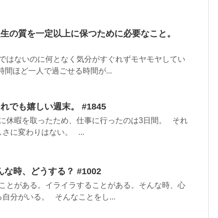
人生の質を一定以上に保つために必要なこと。
ではないのに何となく気分がすぐれずモヤモヤしてい
時間ほど一人で過ごせる時間が...
れでも嬉しい週末。 #1845
に休暇を取ったため、仕事に行ったのは3日間。 それ
さに変わりはない。 ...
な時、どうする？ #1002
ことがある。イライラすることがある。そんな時、心
自分がいる。 そんなことをし...