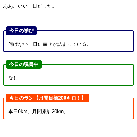
ああ、いい一日だった。
今日の学び
何げない一日に幸せが詰まっている。
今日の読書中
なし
今日のラン【月間目標200キロ！】
本日0km。月間累計20km。