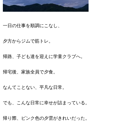
一日の仕事を順調にこなし、
夕方からジムで筋トレ。
帰路、子ども達を迎えに学童クラブへ。
帰宅後、家族全員で夕食。
なんてことない、平凡な日常。
でも、こんな日常に幸せが詰まっている。
帰り際、ピンク色の夕雲がきれいだった。