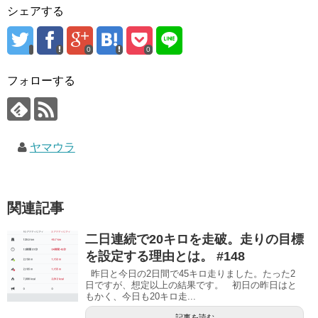
シェアする
0
0
フォローする
ヤマウラ
関連記事
二日連続で20キロを走破。走りの目標
を設定する理由とは。 #148
昨日と今日の2日間で45キロ走りました。たった2
日ですが、想定以上の結果です。 初日の昨日はと
もかく、今日も20キロ走...
記事を読む