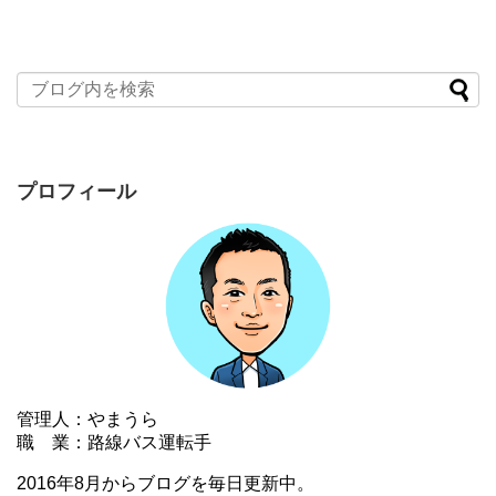
プロフィール
管理人：やまうら
職 業：路線バス運転手
2016年8月からブログを毎日更新中。