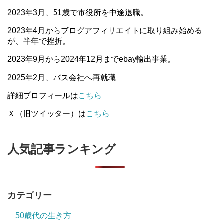
2023年3月、51歳で市役所を中途退職。
2023年4月からブログアフィリエイトに取り組み始める
が、半年で挫折。
2023年9月から2024年12月までebay輸出事業。
2025年2月、バス会社へ再就職
詳細プロフィールは
こちら
Ｘ（旧ツイッター）は
こちら
人気記事ランキング
カテゴリー
50歳代の生き方