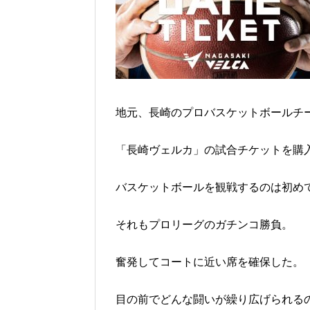
地元、長崎のプロバスケットボールチ
「長崎ヴェルカ」の試合チケットを購
バスケットボールを観戦するのは初め
それもプロリーグのガチンコ勝負。
奮発してコートに近い席を確保した。
目の前でどんな闘いが繰り広げられる