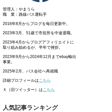
管理人：やまうら
職 業：路線バス運転手
2016年8月からブログを毎日更新中。
2023年3月、51歳で市役所を中途退職。
2023年4月からブログアフィリエイトに
取り組み始めるが、半年で挫折。
2023年9月から2024年12月までebay輸出
事業。
2025年2月、バス会社へ再就職
詳細プロフィールは
こちら
Ｘ（旧ツイッター）は
こちら
人気記事ランキング