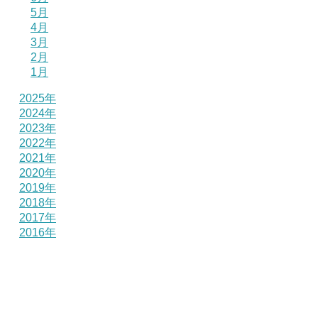
5月
4月
3月
2月
1月
2025年
2024年
2023年
2022年
2021年
2020年
2019年
2018年
2017年
2016年