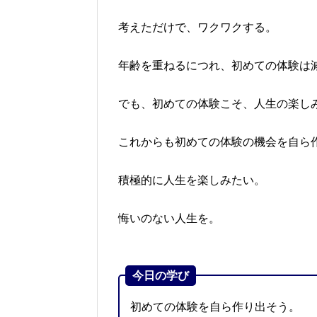
考えただけで、ワクワクする。
年齢を重ねるにつれ、初めての体験は
でも、初めての体験こそ、人生の楽し
これからも初めての体験の機会を自ら
積極的に人生を楽しみたい。
悔いのない人生を。
今日の学び
初めての体験を自ら作り出そう。