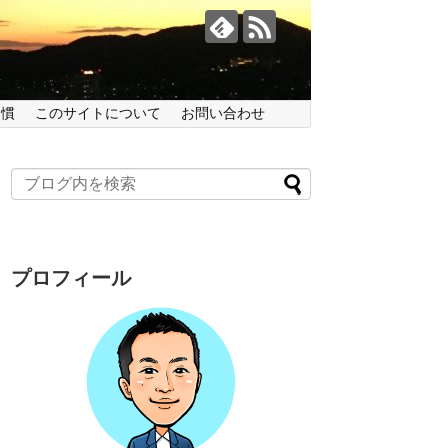
習慣
このサイトについて
お問い合わせ
プロフィール