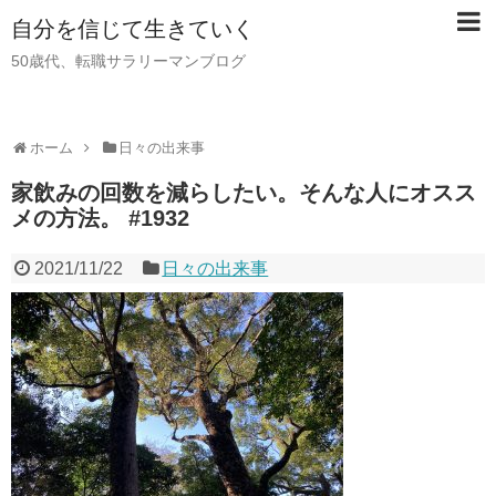
自分を信じて生きていく
50歳代、転職サラリーマンブログ
ホーム
日々の出来事
家飲みの回数を減らしたい。そんな人にオスス
メの方法。 #1932
2021/11/22
日々の出来事