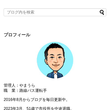
プロフィール
管理人：やまうら
職 業：路線バス運転手
2016年8月からブログを毎日更新中。
2023年3月、51歳で市役所を中途退職。