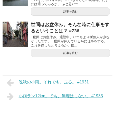
には通ってみるか。 ふと思いつ...
記事を読む
世間はお盆休み。そんな時に仕事をす
るということは？ #736
世間はお盆休み。通勤中、いつもより断然人が少な
かったです。 世間が休んでいる時に仕事をする。
これを得したと考えるか、損...
記事を読む
晩秋の小雨。それでも、走る。 #1931
小雨ラン12km。でも、無理はしない。 #1933