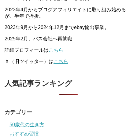
2023年4月からブログアフィリエイトに取り組み始める
が、半年で挫折。
2023年9月から2024年12月までebay輸出事業。
2025年2月、バス会社へ再就職
詳細プロフィールは
こちら
Ｘ（旧ツイッター）は
こちら
人気記事ランキング
カテゴリー
50歳代の生き方
おすすめ習慣