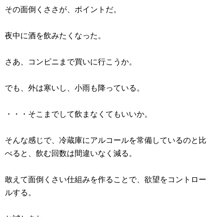
その面倒くささが、ポイントだ。
夜中に酒を飲みたくなった。
さあ、コンビニまで買いに行こうか。
でも、外は寒いし、小雨も降っている。
・・・そこまでして飲まなくてもいいか。
そんな感じで、冷蔵庫にアルコールを常備しているのと比
べると、飲む回数は間違いなく減る。
敢えて面倒くさい仕組みを作ることで、欲望をコントロー
ルする。