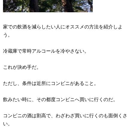
家での飲酒を減らしたい人にオススメの方法を紹介しよ
う。
冷蔵庫で常時アルコールを冷やさない。
これが決め手だ。
ただし、条件は近所にコンビニがあること。
飲みたい時に、その都度コンビニへ買いに行くのだ。
コンビニの酒は割高で、わざわざ買いに行くのも面倒くさ
い。