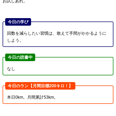
お試しあれ。
今日の学び
回数を減らしたい習慣は、敢えて手間がかかるように
しよう。
今日の読書中
なし
今日のラン【月間目標200キロ！】
本日0km。月間累計53km。