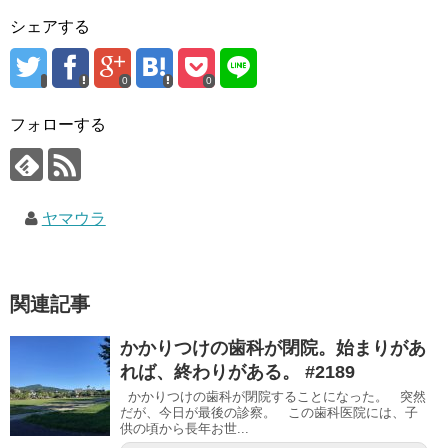
シェアする
0
0
フォローする
ヤマウラ
関連記事
かかりつけの歯科が閉院。始まりがあ
れば、終わりがある。 #2189
かかりつけの歯科が閉院することになった。 突然
だが、今日が最後の診察。 この歯科医院には、子
供の頃から長年お世...