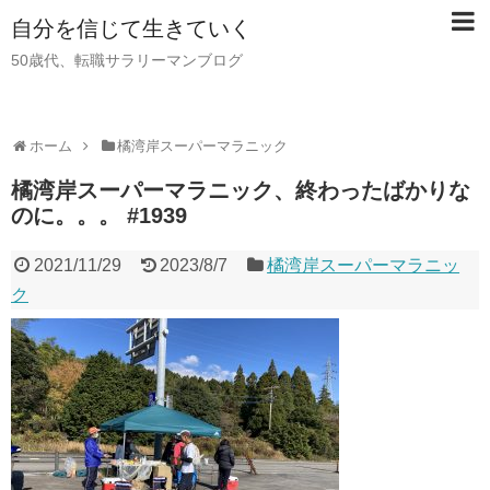
自分を信じて生きていく
50歳代、転職サラリーマンブログ
ホーム
橘湾岸スーパーマラニック
橘湾岸スーパーマラニック、終わったばかりな
のに。。。 #1939
2021/11/29
2023/8/7
橘湾岸スーパーマラニッ
ク