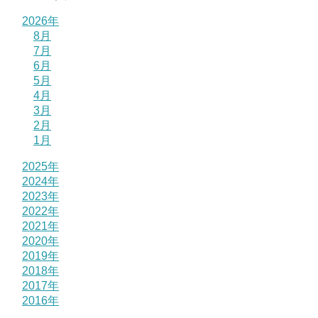
2026年
8月
7月
6月
5月
4月
3月
2月
1月
2025年
2024年
2023年
2022年
2021年
2020年
2019年
2018年
2017年
2016年