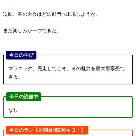
次回、春の大会はどの部門へ出場しようか。
また楽しみが一つできた。
今日の学び
マラニック、完走してこそ、その魅力を最大限享受で
きる。
今日の読書中
なし
今日のラン【月間目標200キロ！】