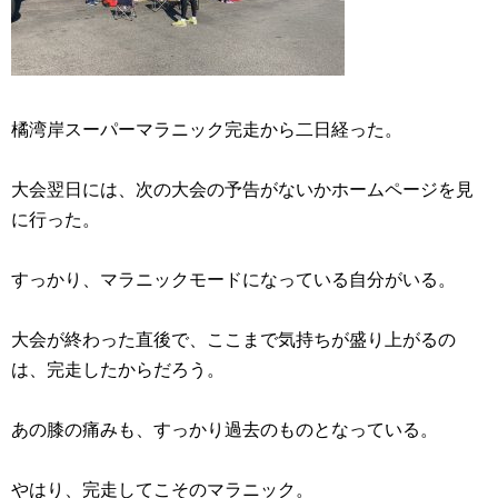
橘湾岸スーパーマラニック完走から二日経った。
大会翌日には、次の大会の予告がないかホームページを見
に行った。
すっかり、マラニックモードになっている自分がいる。
大会が終わった直後で、ここまで気持ちが盛り上がるの
は、完走したからだろう。
あの膝の痛みも、すっかり過去のものとなっている。
やはり、完走してこそのマラニック。