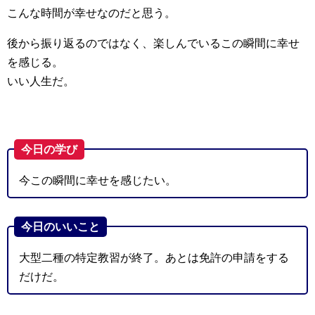
こんな時間が幸せなのだと思う。
後から振り返るのではなく、楽しんでいるこの瞬間に幸せ
を感じる。
いい人生だ。
今日の学び
今この瞬間に幸せを感じたい。
今日のいいこと
大型二種の特定教習が終了。あとは免許の申請をする
だけだ。