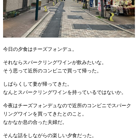
今日の夕食はチーズフォンデュ。
それならスパークリングワインが飲みたいな。
そう思って近所のコンビニで買って帰った。
しばらくして妻が帰ってきた。
なんとスパークリングワインを持っているではないか。
今夜はチーズフォンデュなので近所のコンビニでスパーク
リングワインを買ってきたとのこと。
なかなか息の合った夫婦だ。
そんな話をしながらの楽しい夕食だった。