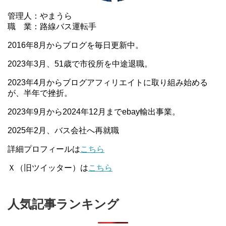
管理人：やまうら
職 業：路線バス運転手
2016年8月からブログを毎日更新中。
2023年3月、51歳で市役所を中途退職。
2023年4月からブログアフィリエイトに取り組み始める
が、半年で挫折。
2023年9月から2024年12月までebay輸出事業。
2025年2月、バス会社へ再就職
詳細プロフィールは
こちら
Ｘ（旧ツイッター）は
こちら
人気記事ランキング