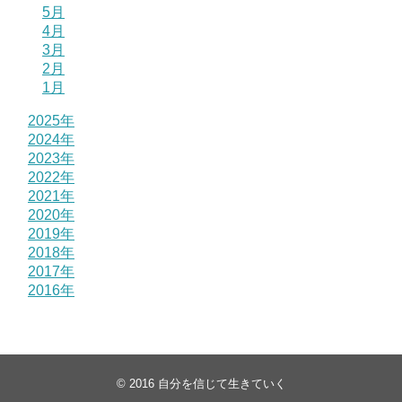
5月
4月
3月
2月
1月
2025年
2024年
2023年
2022年
2021年
2020年
2019年
2018年
2017年
2016年
© 2016
自分を信じて生きていく