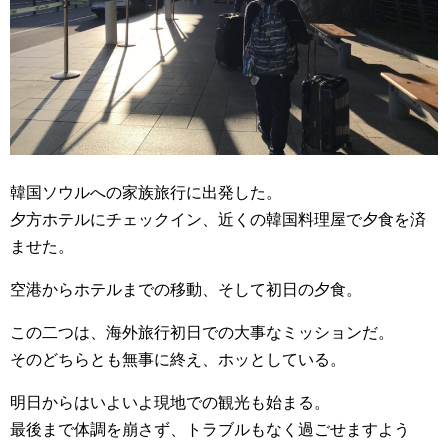
韓国ソウルへの家族旅行に出発した。
夕方ホテルにチェックイン、近くの韓国料理屋で夕食を済
ませた。
空港からホテルまでの移動、そして初日の夕食。
この二つは、海外旅行初日での大事なミッションだ。
そのどちらとも無事に終え、ホッとしている。
明日からはいよいよ現地での観光も始まる。
最後まで体調を崩さず、トラブルもなく過ごせますよう