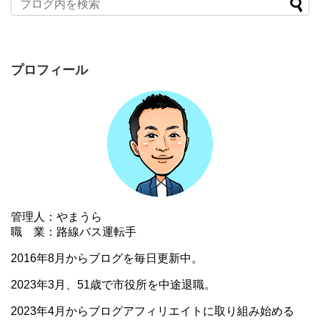
プロフィール
管理人：やまうら
職 業：路線バス運転手
2016年8月からブログを毎日更新中。
2023年3月、51歳で市役所を中途退職。
2023年4月からブログアフィリエイトに取り組み始める