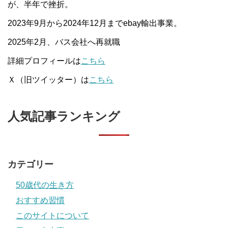
が、半年で挫折。
2023年9月から2024年12月までebay輸出事業。
2025年2月、バス会社へ再就職
詳細プロフィールは
こちら
Ｘ（旧ツイッター）は
こちら
人気記事ランキング
カテゴリー
50歳代の生き方
おすすめ習慣
このサイトについて