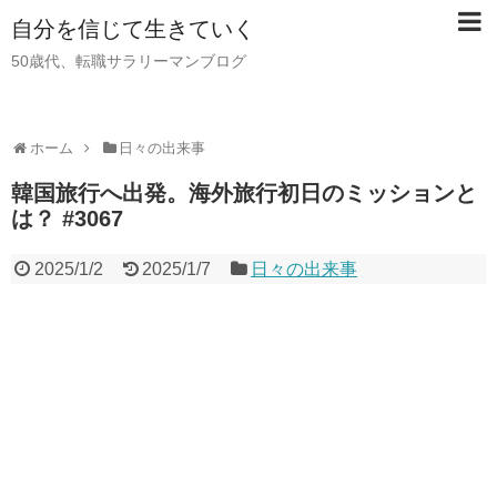
自分を信じて生きていく
50歳代、転職サラリーマンブログ
ホーム
日々の出来事
韓国旅行へ出発。海外旅行初日のミッションと
は？ #3067
2025/1/2
2025/1/7
日々の出来事