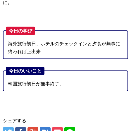
に。
今日の学び
海外旅行初日、ホテルのチェックインと夕食が無事に
終われば上出来！
今日のいいこと
韓国旅行初日が無事終了。
シェアする