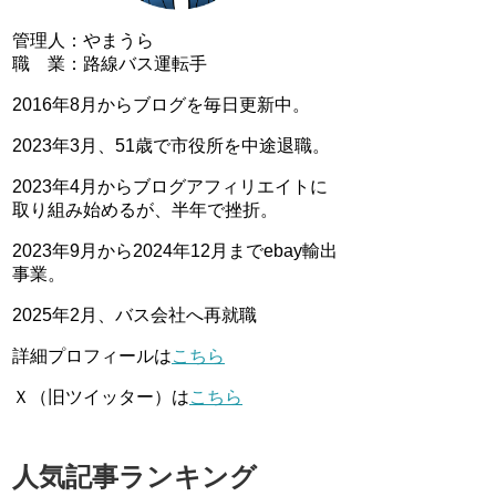
管理人：やまうら
職 業：路線バス運転手
2016年8月からブログを毎日更新中。
2023年3月、51歳で市役所を中途退職。
2023年4月からブログアフィリエイトに
取り組み始めるが、半年で挫折。
2023年9月から2024年12月までebay輸出
事業。
2025年2月、バス会社へ再就職
詳細プロフィールは
こちら
Ｘ（旧ツイッター）は
こちら
人気記事ランキング