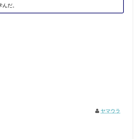
学んだ。
ヤマウラ