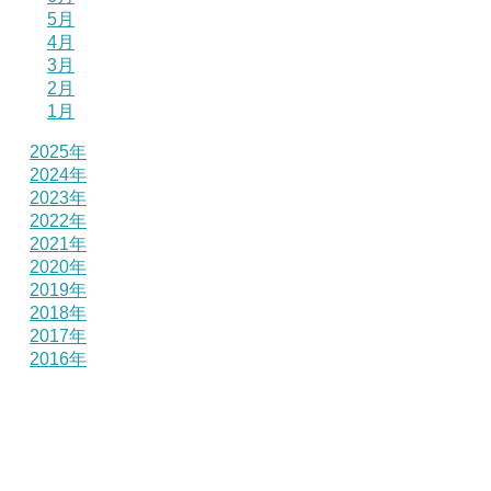
5月
4月
3月
2月
1月
2025年
2024年
2023年
2022年
2021年
2020年
2019年
2018年
2017年
2016年