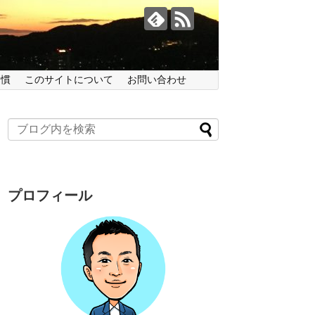
習慣
このサイトについて
お問い合わせ
プロフィール