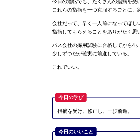
今日の運転でも、たくさんの指摘を受
これらの指摘を一つ克服するごとに、
会社だって、早く一人前になってほし
指摘してもらえることをありがたく思
バス会社の採用試験に合格してから4
少しずつだが確実に前進している。
これでいい。
今日の学び
指摘を受け、修正し、一歩前進。
今日のいいこと