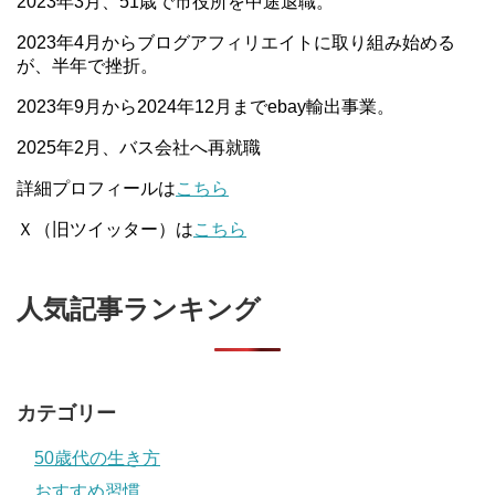
2023年3月、51歳で市役所を中途退職。
2023年4月からブログアフィリエイトに取り組み始める
が、半年で挫折。
2023年9月から2024年12月までebay輸出事業。
2025年2月、バス会社へ再就職
詳細プロフィールは
こちら
Ｘ（旧ツイッター）は
こちら
人気記事ランキング
カテゴリー
50歳代の生き方
おすすめ習慣