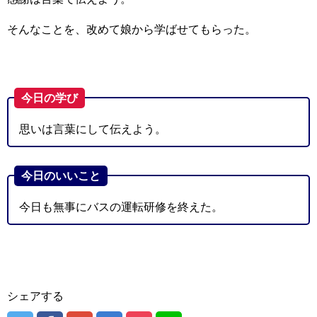
そんなことを、改めて娘から学ばせてもらった。
今日の学び
思いは言葉にして伝えよう。
今日のいいこと
今日も無事にバスの運転研修を終えた。
シェアする