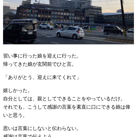
習い事に行った娘を迎えに行った。
帰ってきた娘が玄関前でひと言。
「ありがとう、迎えに来てくれて」
嬉しかった。
自分としては、親としてできることをやっているだけ。
それでも、こうして感謝の言葉を素直に口にできる娘は偉
いと思う。
思いは言葉にしないと伝わらない。
感謝は言葉で伝えよう。