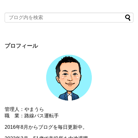
プロフィール
管理人：やまうら
職 業：路線バス運転手
2016年8月からブログを毎日更新中。