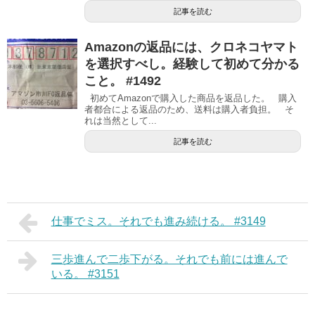
記事を読む
Amazonの返品には、クロネコヤマト
を選択すべし。経験して初めて分かる
こと。 #1492
初めてAmazonで購入した商品を返品した。 購入
者都合による返品のため、送料は購入者負担。 そ
れは当然として...
記事を読む
仕事でミス。それでも進み続ける。 #3149
三歩進んで二歩下がる。それでも前には進んで
いる。 #3151