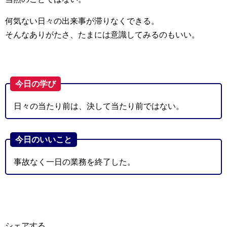
何気ない日々の出来事が滞りなくできる。
そんなありがたさ、たまには意識してみるのもいい。
今日の学び
日々の当たり前は、決して当たり前ではない。
今日のいいこと
事故なく一日の業務を終了した。
シェアする