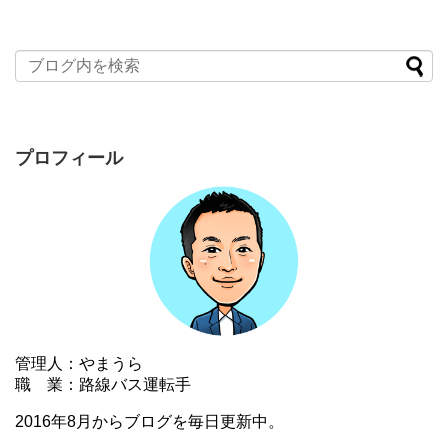
プロフィール
管理人：やまうら
職 業：路線バス運転手
2016年8月からブログを毎日更新中。