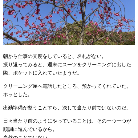
朝から仕事の支度をしていると、名札がない。
振り返ってみると、週末にスーツをクリーニングに出した
際、ポケットに入れていたようだ。
クリーニング屋へ電話したところ、預かってくれていた。
ホッとした。
出勤準備が整うことすら、決して当たり前ではないのだ。
日々当たり前のようにやっていることは、その一つ一つが
順調に進んでいるから。
当然のことではない。