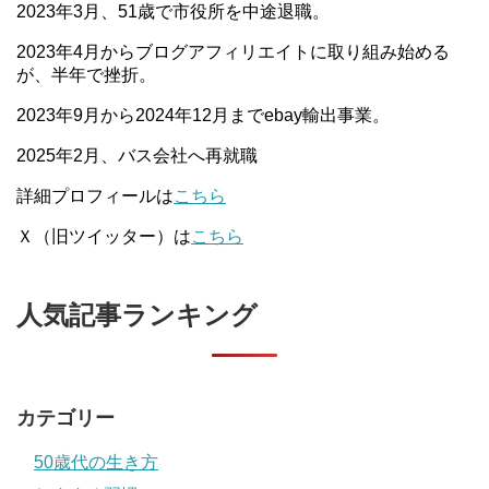
2023年3月、51歳で市役所を中途退職。
2023年4月からブログアフィリエイトに取り組み始める
が、半年で挫折。
2023年9月から2024年12月までebay輸出事業。
2025年2月、バス会社へ再就職
詳細プロフィールは
こちら
Ｘ（旧ツイッター）は
こちら
人気記事ランキング
カテゴリー
50歳代の生き方