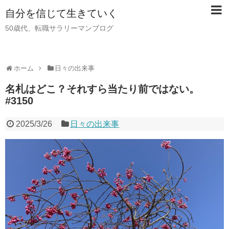
自分を信じて生きていく
50歳代、転職サラリーマンブログ
ホーム
日々の出来事
名札はどこ？それすら当たり前ではない。
#3150
2025/3/26
日々の出来事