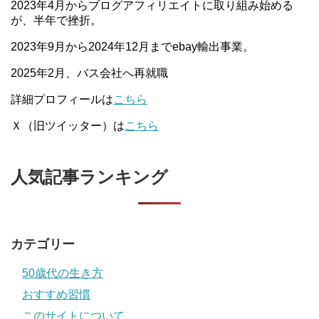
2023年4月からブログアフィリエイトに取り組み始める
が、半年で挫折。
2023年9月から2024年12月までebay輸出事業。
2025年2月、バス会社へ再就職
詳細プロフィールは
こちら
Ｘ（旧ツイッター）は
こちら
人気記事ランキング
カテゴリー
50歳代の生き方
おすすめ習慣
このサイトについて