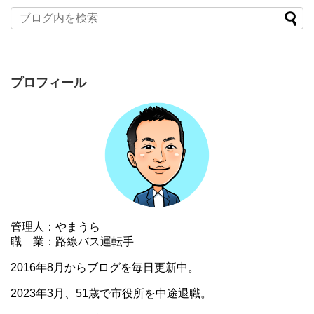
プロフィール
管理人：やまうら
職 業：路線バス運転手
2016年8月からブログを毎日更新中。
2023年3月、51歳で市役所を中途退職。