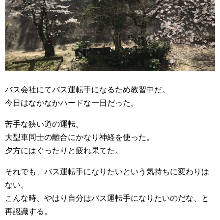
バス会社にてバス運転手になるため教習中だ。
今日はなかなかハードな一日だった。
苦手な狭い道の運転。
大型車同士の離合にかなり神経を使った。
夕方にはぐったりと疲れ果てた。
それでも、バス運転手になりたいという気持ちに変わりは
ない。
こんな時、やはり自分はバス運転手になりたいのだな、と
再認識する。