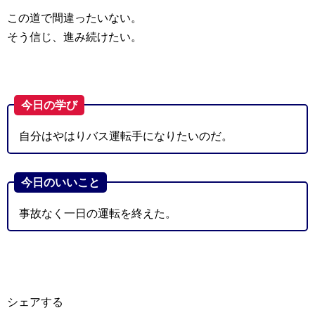
この道で間違ったいない。
そう信じ、進み続けたい。
今日の学び
自分はやはりバス運転手になりたいのだ。
今日のいいこと
事故なく一日の運転を終えた。
シェアする