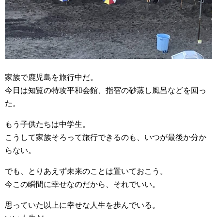
家族で鹿児島を旅行中だ。
今日は知覧の特攻平和会館、指宿の砂蒸し風呂などを回っ
た。
もう子供たちは中学生。
こうして家族そろって旅行できるのも、いつが最後か分か
らない。
でも、とりあえず未来のことは置いておこう。
今この瞬間に幸せなのだから、それでいい。
思っていた以上に幸せな人生を歩んでいる。