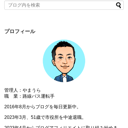
プロフィール
管理人：やまうら
職 業：路線バス運転手
2016年8月からブログを毎日更新中。
2023年3月、51歳で市役所を中途退職。
2023年4月からブログアフィリエイトに取り組み始める