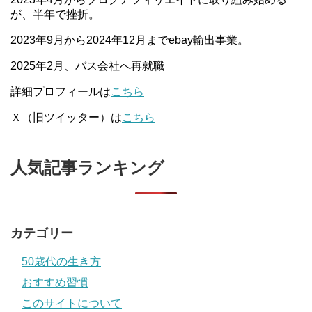
が、半年で挫折。
2023年9月から2024年12月までebay輸出事業。
2025年2月、バス会社へ再就職
詳細プロフィールは
こちら
Ｘ（旧ツイッター）は
こちら
人気記事ランキング
カテゴリー
50歳代の生き方
おすすめ習慣
このサイトについて