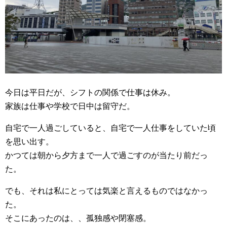
今日は平日だが、シフトの関係で仕事は休み。
家族は仕事や学校で日中は留守だ。
自宅で一人過ごしていると、自宅で一人仕事をしていた頃
を思い出す。
かつては朝から夕方まで一人で過ごすのが当たり前だっ
た。
でも、それは私にとっては気楽と言えるものではなかっ
た。
そこにあったのは、、孤独感や閉塞感。