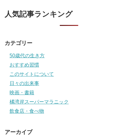
人気記事ランキング
カテゴリー
50歳代の生き方
おすすめ習慣
このサイトについて
日々の出来事
映画・書籍
橘湾岸スーパーマラニック
飲食店・食べ物
アーカイブ