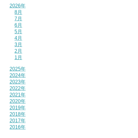
2026年
8月
7月
6月
5月
4月
3月
2月
1月
2025年
2024年
2023年
2022年
2021年
2020年
2019年
2018年
2017年
2016年