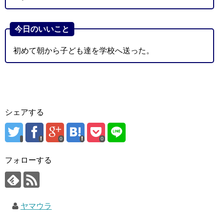
今日のいいこと
初めて朝から子ども達を学校へ送った。
シェアする
0
0
フォローする
ヤマウラ