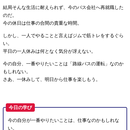
結局そんな生活に耐えられず、今のバス会社へ再就職した
のだ。
今の休日は仕事の合間の貴重な時間。
しかし、一人でやることと言えばジムで筋トレをするぐら
い。
平日の一人休みは何となく気分が冴えない。
今の自分、一番やりたいことは「路線バスの運転」なのか
もしれない。
さあ、一休みして、明日から仕事を楽しもう。
今日の学び
今の自分が一番やりたいことは、仕事なのかもしれな
い。