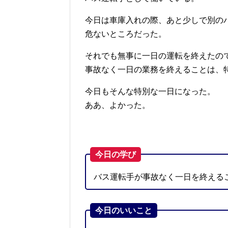
今日は車庫入れの際、あと少しで別の
危ないところだった。
それでも無事に一日の運転を終えたの
事故なく一日の業務を終えることは、
今日もそんな特別な一日になった。
ああ、よかった。
今日の学び
バス運転手が事故なく一日を終える
今日のいいこと