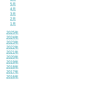
5月
4月
3月
2月
1月
2025年
2024年
2023年
2022年
2021年
2020年
2019年
2018年
2017年
2016年