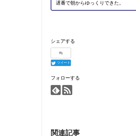
遅番で朝からゆっくりできた。
シェアする
ツイート
フォローする
関連記事