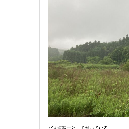
バス運転手として働いている。