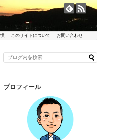
習慣
このサイトについて
お問い合わせ
プロフィール