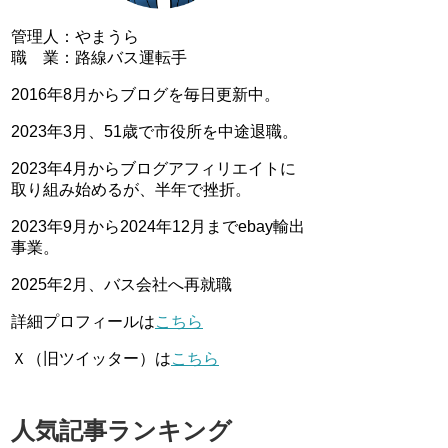
管理人：やまうら
職 業：路線バス運転手
2016年8月からブログを毎日更新中。
2023年3月、51歳で市役所を中途退職。
2023年4月からブログアフィリエイトに
取り組み始めるが、半年で挫折。
2023年9月から2024年12月までebay輸出
事業。
2025年2月、バス会社へ再就職
詳細プロフィールは
こちら
Ｘ（旧ツイッター）は
こちら
人気記事ランキング