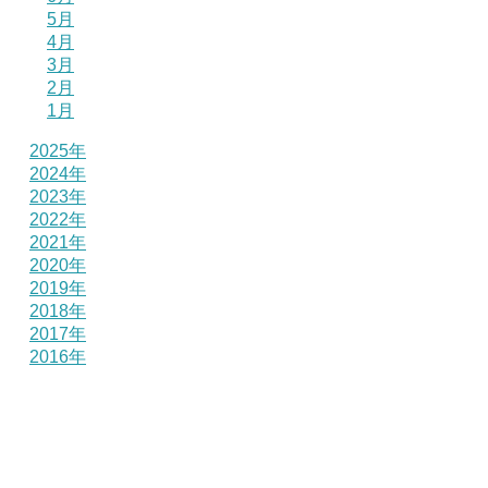
5月
4月
3月
2月
1月
2025年
2024年
2023年
2022年
2021年
2020年
2019年
2018年
2017年
2016年