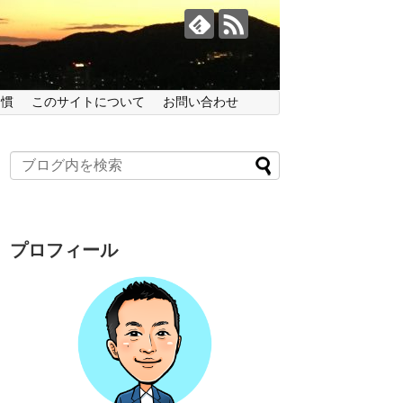
習慣
このサイトについて
お問い合わせ
プロフィール