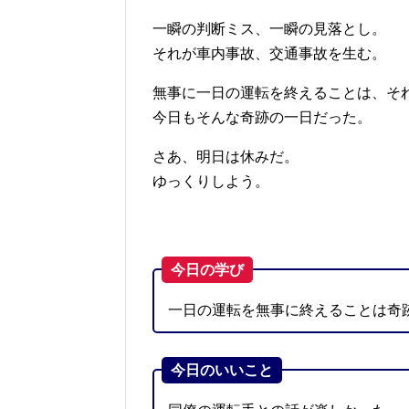
一瞬の判断ミス、一瞬の見落とし。
それが車内事故、交通事故を生む。
無事に一日の運転を終えることは、そ
今日もそんな奇跡の一日だった。
さあ、明日は休みだ。
ゆっくりしよう。
今日の学び
一日の運転を無事に終えることは奇
今日のいいこと