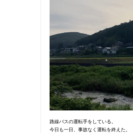
路線バスの運転手をしている。
今日も一日、事故なく運転を終えた。