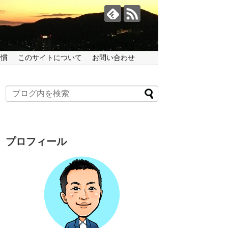
習慣
このサイトについて
お問い合わせ
プロフィール