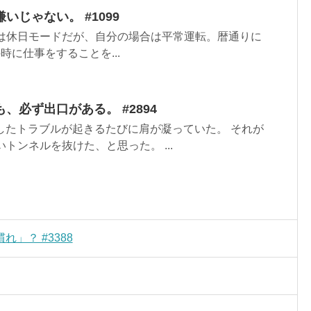
いじゃない。 #1099
は休日モードだが、自分の場合は平常運転。暦通りに
時に仕事をすることを...
、必ず出口がある。 #2894
としたトラブルが起きるたびに肩が凝っていた。 それが
トンネルを抜けた、と思った。 ...
」？ #3388