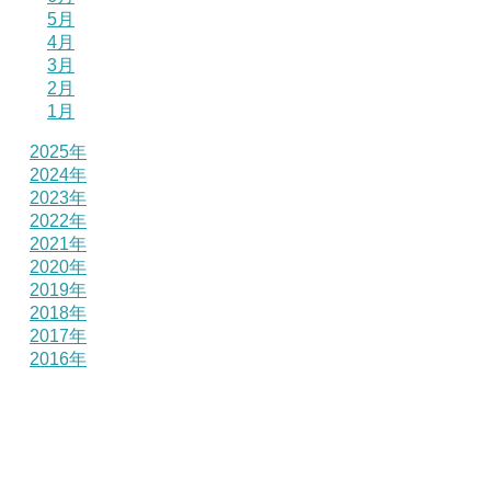
5月
4月
3月
2月
1月
2025年
2024年
2023年
2022年
2021年
2020年
2019年
2018年
2017年
2016年