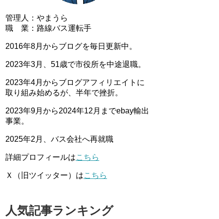
管理人：やまうら
職 業：路線バス運転手
2016年8月からブログを毎日更新中。
2023年3月、51歳で市役所を中途退職。
2023年4月からブログアフィリエイトに
取り組み始めるが、半年で挫折。
2023年9月から2024年12月までebay輸出
事業。
2025年2月、バス会社へ再就職
詳細プロフィールは
こちら
Ｘ（旧ツイッター）は
こちら
人気記事ランキング