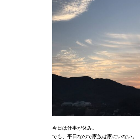
今日は仕事が休み。
でも、平日なので家族は家にいない。