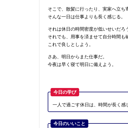
そこで、散髪に行ったり、実家へ立ち
そんな一日は仕事よりも長く感じる。
それは休日の時間密度が低いせいだろ
それでも、用事を済ませて自分時間も
これで良しとしよう。
さあ、明日からまた仕事だ。
今夜は早く寝て明日に備えよう。
今日の学び
一人で過ごす休日は、時間が長く感
今日のいいこと