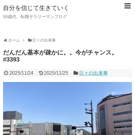
自分を信じて生きていく
50歳代、転職サラリーマンブログ
ホーム
日々の出来事
だんだん基本が疎かに。。今がチャンス。
#3393
2025/11/24
2025/11/25
日々の出来事