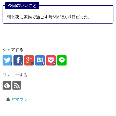
今日のいいこと
朝と夜に家族で過ごす時間が長い1日だった。
シェアする
0
0
フォローする
ヤマウラ