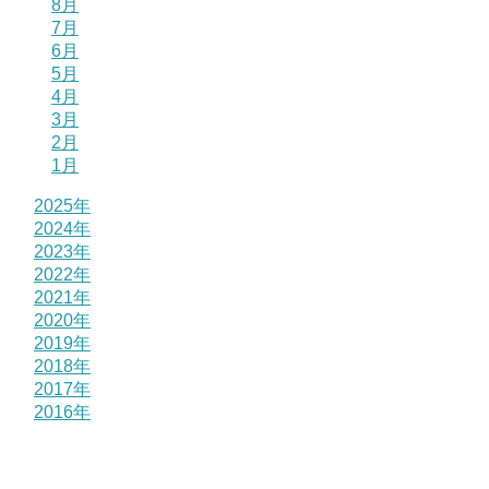
8月
7月
6月
5月
4月
3月
2月
1月
2025年
2024年
2023年
2022年
2021年
2020年
2019年
2018年
2017年
2016年