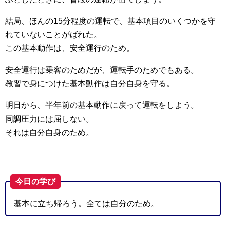
結局、ほんの15分程度の運転で、基本項目のいくつかを守
れていないことがばれた。
この基本動作は、安全運行のため。
安全運行は乗客のためだが、運転手のためでもある。
教習で身につけた基本動作は自分自身を守る。
明日から、半年前の基本動作に戻って運転をしよう。
同調圧力には屈しない。
それは自分自身のため。
今日の学び
基本に立ち帰ろう。全ては自分のため。