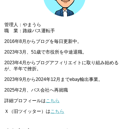
管理人：やまうら
職 業：路線バス運転手
2016年8月からブログを毎日更新中。
2023年3月、51歳で市役所を中途退職。
2023年4月からブログアフィリエイトに取り組み始める
が、半年で挫折。
2023年9月から2024年12月までebay輸出事業。
2025年2月、バス会社へ再就職
詳細プロフィールは
こちら
Ｘ（旧ツイッター）は
こちら