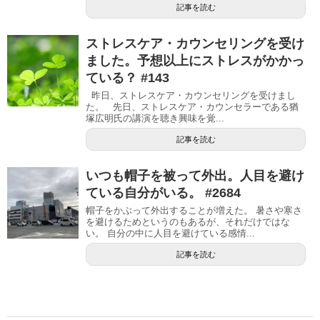
記事を読む
ストレスケア・カウンセリングを受け
ました。予想以上にストレスがかかっ
ている？ #143
昨日、ストレスケア・カウンセリングを受けまし
た。 先日、ストレスケア・カウンセラーである猶
塚広明氏の講演を聴き興味を覚...
記事を読む
いつも帽子を被って外出。人目を避け
ている自分がいる。 #2684
帽子をかぶって外出することが増えた。 暑さや寒さ
を避けるためというのもあるが、それだけではな
い。 自分の中に人目を避けている感情...
記事を読む