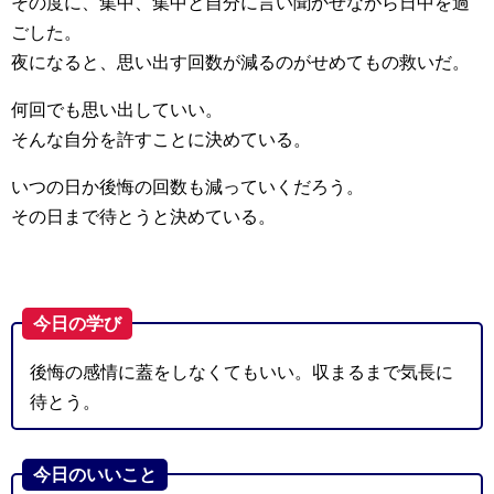
その度に、集中、集中と自分に言い聞かせながら日中を過
ごした。
夜になると、思い出す回数が減るのがせめてもの救いだ。
何回でも思い出していい。
そんな自分を許すことに決めている。
いつの日か後悔の回数も減っていくだろう。
その日まで待とうと決めている。
今日の学び
後悔の感情に蓋をしなくてもいい。収まるまで気長に
待とう。
今日のいいこと