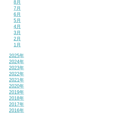
8月
7月
6月
5月
4月
3月
2月
1月
2025年
2024年
2023年
2022年
2021年
2020年
2019年
2018年
2017年
2016年