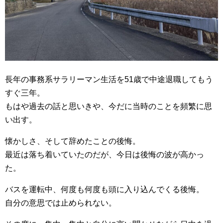
長年の事務系サラリーマン生活を51歳で中途退職してもう
すぐ三年。
もはや過去の話と思いきや、今だに当時のことを頻繁に思
い出す。
懐かしさ、そして辞めたことの後悔。
最近は落ち着いていたのだが、今日は後悔の波が高かっ
た。
バスを運転中、何度も何度も頭に入り込んでくる後悔。
自分の意思では止められない。