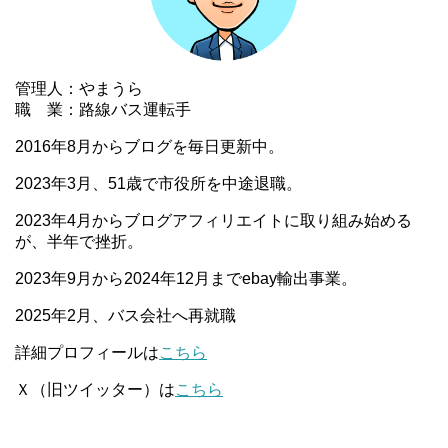
管理人：やまうら
職 業：路線バス運転手
2016年8月からブログを毎日更新中。
2023年3月、51歳で市役所を中途退職。
2023年4月からブログアフィリエイトに取り組み始める
が、半年で挫折。
2023年9月から2024年12月までebay輸出事業。
2025年2月、バス会社へ再就職
詳細プロフィールは
こちら
Ｘ（旧ツイッター）は
こちら