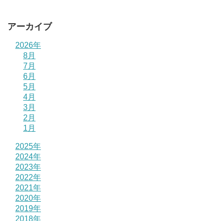
アーカイブ
2026年
8月
7月
6月
5月
4月
3月
2月
1月
2025年
2024年
2023年
2022年
2021年
2020年
2019年
2018年