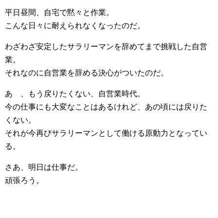
平日昼間、自宅で黙々と作業。
こんな日々に耐えられなくなったのだ。
わざわざ安定したサラリーマンを辞めてまで挑戦した自営
業。
それなのに自営業を辞める決心がついたのだ。
あゝ、もう戻りたくない、自営業時代。
今の仕事にも大変なことはあるけれど、あの頃には戻りた
くない。
それが今再びサラリーマンとして働ける原動力となってい
る。
さあ、明日は仕事だ。
頑張ろう。