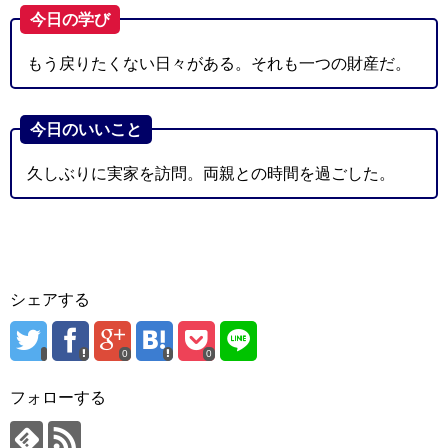
今日の学び
もう戻りたくない日々がある。それも一つの財産だ。
今日のいいこと
久しぶりに実家を訪問。両親との時間を過ごした。
シェアする
0
0
フォローする