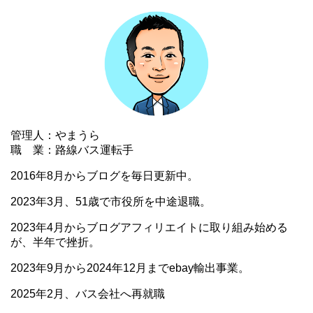
管理人：やまうら
職 業：路線バス運転手
2016年8月からブログを毎日更新中。
2023年3月、51歳で市役所を中途退職。
2023年4月からブログアフィリエイトに取り組み始める
が、半年で挫折。
2023年9月から2024年12月までebay輸出事業。
2025年2月、バス会社へ再就職