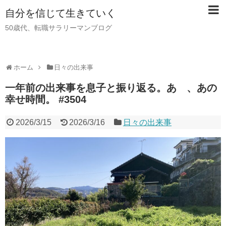
自分を信じて生きていく
50歳代、転職サラリーマンブログ
ホーム
日々の出来事
一年前の出来事を息子と振り返る。あゝ、あの
幸せ時間。 #3504
2026/3/15
2026/3/16
日々の出来事