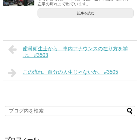
左掌の痺れまで出ています。...
記事を読む
歯科衛生士から、車内アナウンスの在り方を学
ぶ。 #3503
この流れ、自分の人生じゃないか。 #3505
プロフィール