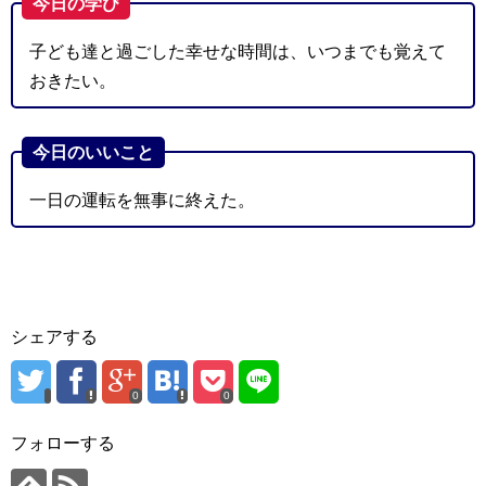
今日の学び
子ども達と過ごした幸せな時間は、いつまでも覚えて
おきたい。
今日のいいこと
一日の運転を無事に終えた。
シェアする
0
0
フォローする