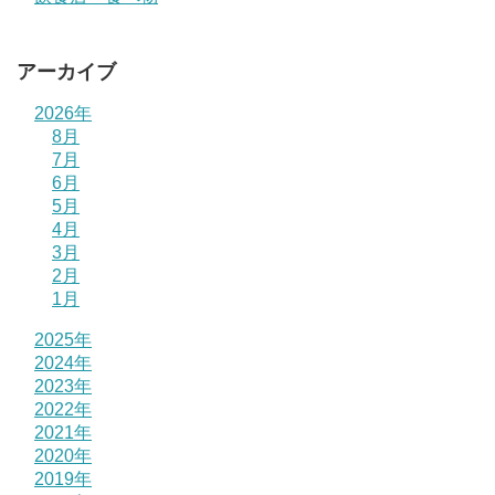
アーカイブ
2026年
8月
7月
6月
5月
4月
3月
2月
1月
2025年
2024年
2023年
2022年
2021年
2020年
2019年