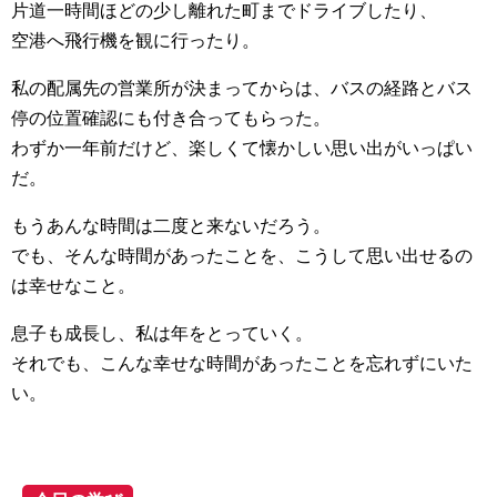
片道一時間ほどの少し離れた町までドライブしたり、
空港へ飛行機を観に行ったり。
私の配属先の営業所が決まってからは、バスの経路とバス
停の位置確認にも付き合ってもらった。
わずか一年前だけど、楽しくて懐かしい思い出がいっぱい
だ。
もうあんな時間は二度と来ないだろう。
でも、そんな時間があったことを、こうして思い出せるの
は幸せなこと。
息子も成長し、私は年をとっていく。
それでも、こんな幸せな時間があったことを忘れずにいた
い。