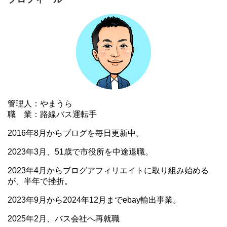
管理人：やまうら
職 業：路線バス運転手
2016年8月からブログを毎日更新中。
2023年3月、51歳で市役所を中途退職。
2023年4月からブログアフィリエイトに取り組み始める
が、半年で挫折。
2023年9月から2024年12月までebay輸出事業。
2025年2月、バス会社へ再就職