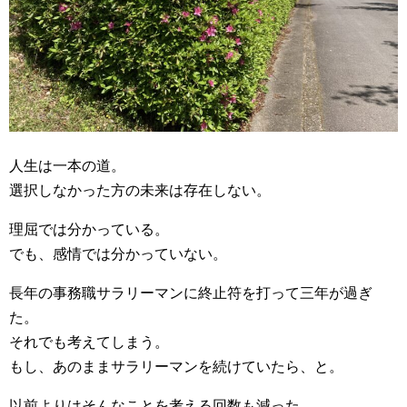
人生は一本の道。
選択しなかった方の未来は存在しない。
理屈では分かっている。
でも、感情では分かっていない。
長年の事務職サラリーマンに終止符を打って三年が過ぎ
た。
それでも考えてしまう。
もし、あのままサラリーマンを続けていたら、と。
以前よりはそんなことを考える回数も減った。