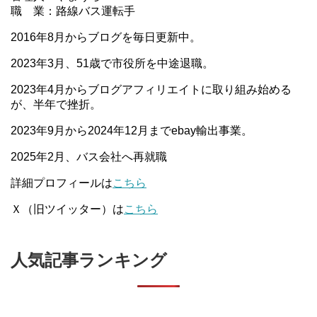
職 業：路線バス運転手
2016年8月からブログを毎日更新中。
2023年3月、51歳で市役所を中途退職。
2023年4月からブログアフィリエイトに取り組み始める
が、半年で挫折。
2023年9月から2024年12月までebay輸出事業。
2025年2月、バス会社へ再就職
詳細プロフィールは
こちら
Ｘ（旧ツイッター）は
こちら
人気記事ランキング