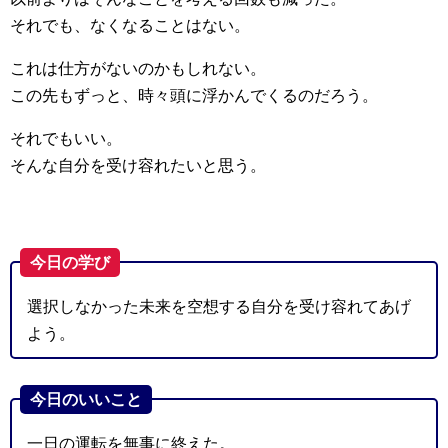
それでも、なくなることはない。
これは仕方がないのかもしれない。
この先もずっと、時々頭に浮かんでくるのだろう。
それでもいい。
そんな自分を受け容れたいと思う。
今日の学び
選択しなかった未来を空想する自分を受け容れてあげ
よう。
今日のいいこと
一日の運転を無事に終えた。