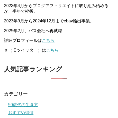
2023年4月からブログアフィリエイトに取り組み始める
が、半年で挫折。
2023年9月から2024年12月までebay輸出事業。
2025年2月、バス会社へ再就職
詳細プロフィールは
こちら
Ｘ（旧ツイッター）は
こちら
人気記事ランキング
カテゴリー
50歳代の生き方
おすすめ習慣