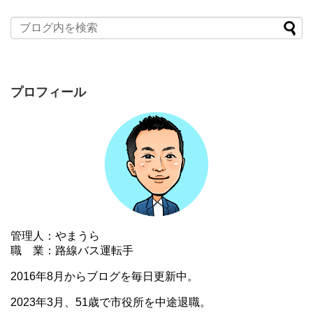
プロフィール
管理人：やまうら
職 業：路線バス運転手
2016年8月からブログを毎日更新中。
2023年3月、51歳で市役所を中途退職。