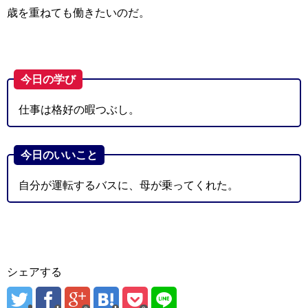
歳を重ねても働きたいのだ。
今日の学び
仕事は格好の暇つぶし。
今日のいいこと
自分が運転するバスに、母が乗ってくれた。
シェアする