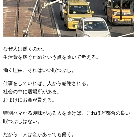
なぜ人は働くのか。
生活費を稼ぐためという点を除いて考える。
働く理由、それはいい暇つぶし。
仕事をしていれば、人から感謝される。
社会の中に居場所がある。
おまけにお金が貰える。
特別ハマれる趣味がある人を除けば、これほど都合の良い
暇つぶしはない。
だから、人は金があっても働く。