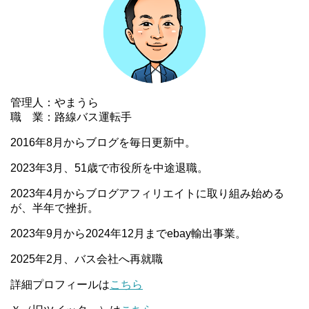
管理人：やまうら
職 業：路線バス運転手
2016年8月からブログを毎日更新中。
2023年3月、51歳で市役所を中途退職。
2023年4月からブログアフィリエイトに取り組み始める
が、半年で挫折。
2023年9月から2024年12月までebay輸出事業。
2025年2月、バス会社へ再就職
詳細プロフィールは
こちら