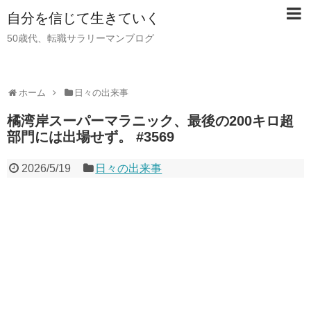
自分を信じて生きていく
50歳代、転職サラリーマンブログ
ホーム
日々の出来事
橘湾岸スーパーマラニック、最後の200キロ超
部門には出場せず。 #3569
2026/5/19
日々の出来事