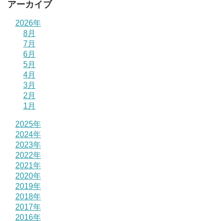
アーカイブ
2026年
8月
7月
6月
5月
4月
3月
2月
1月
2025年
2024年
2023年
2022年
2021年
2020年
2019年
2018年
2017年
2016年