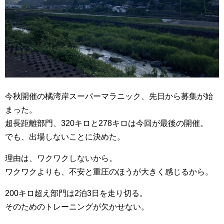
今秋開催の橘湾岸スーパーマラニック、先日から募集が始
まった。
超長距離部門、320キロと278キロは今回が最後の開催。
でも、出場しないことに決めた。
理由は、ワクワクしないから。
ワクワクよりも、不安と重圧のほうが大きく感じるから。
200キロ超え部門は2泊3日を走り切る。
そのためのトレーニングが欠かせない。