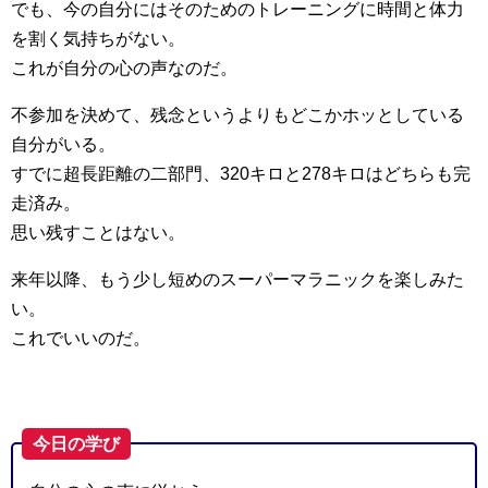
でも、今の自分にはそのためのトレーニングに時間と体力
を割く気持ちがない。
これが自分の心の声なのだ。
不参加を決めて、残念というよりもどこかホッとしている
自分がいる。
すでに超長距離の二部門、320キロと278キロはどちらも完
走済み。
思い残すことはない。
来年以降、もう少し短めのスーパーマラニックを楽しみた
い。
これでいいのだ。
今日の学び