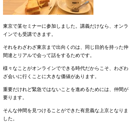
東京で某セミナーに参加しました。講義だけなら、オンラ
インでも受講できます。
それをわざわざ東京まで出向くのは、同じ目的を持った仲
間達とリアルで会って話をするためです。
様々なことがオンラインでできる時代だからこそ、わざわ
ざ会いに行くことに大きな価値があります。
重要だけれど緊急ではないことを進めるためには、仲間が
要ります。
そんな仲間を見つけることができた有意義な上京となりま
した。