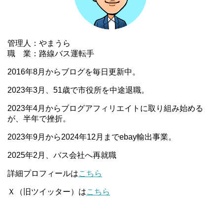
管理人：やまうら
職 業：路線バス運転手
2016年8月からブログを毎日更新中。
2023年3月、51歳で市役所を中途退職。
2023年4月からブログアフィリエイトに取り組み始める
が、半年で挫折。
2023年9月から2024年12月までebay輸出事業。
2025年2月、バス会社へ再就職
詳細プロフィールは
こちら
Ｘ（旧ツイッター）は
こちら