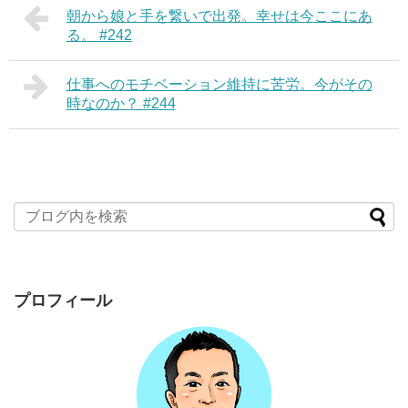
朝から娘と手を繋いで出発。幸せは今ここにあ
る。 #242
仕事へのモチベーション維持に苦労。今がその
時なのか？ #244
プロフィール