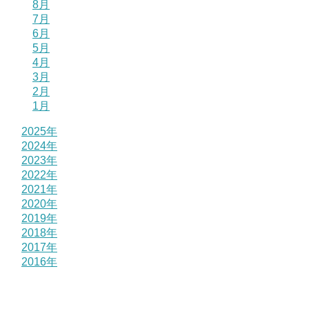
8月
7月
6月
5月
4月
3月
2月
1月
2025年
2024年
2023年
2022年
2021年
2020年
2019年
2018年
2017年
2016年