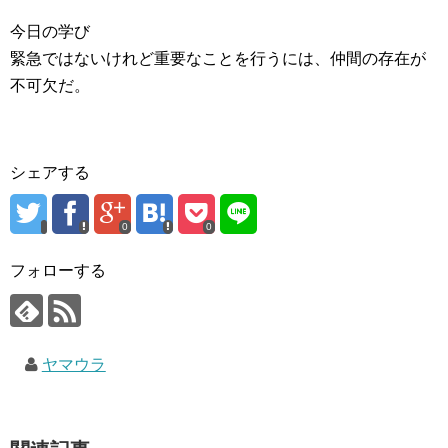
今日の学び
緊急ではないけれど重要なことを行うには、仲間の存在が
不可欠だ。
シェアする
0
0
フォローする
ヤマウラ