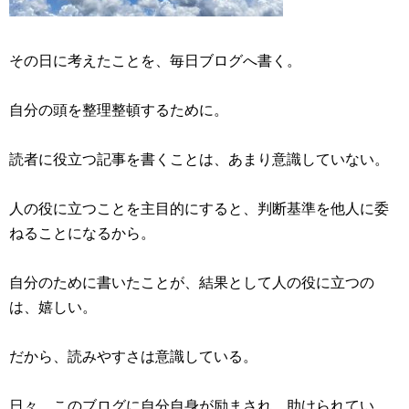
その日に考えたことを、毎日ブログへ書く。
自分の頭を整理整頓するために。
読者に役立つ記事を書くことは、あまり意識していない。
人の役に立つことを主目的にすると、判断基準を他人に委
ねることになるから。
自分のために書いたことが、結果として人の役に立つの
は、嬉しい。
だから、読みやすさは意識している。
日々、このブログに自分自身が励まされ、助けられてい