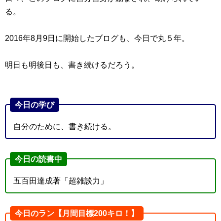
る。
2016年8月9日に開始したブログも、今日で丸５年。
明日も明後日も、書き続けるだろう。
今日の学び
自分のために、書き続ける。
今日の読書中
五百田達成著「超雑談力」
今日のラン【月間目標200キロ！】