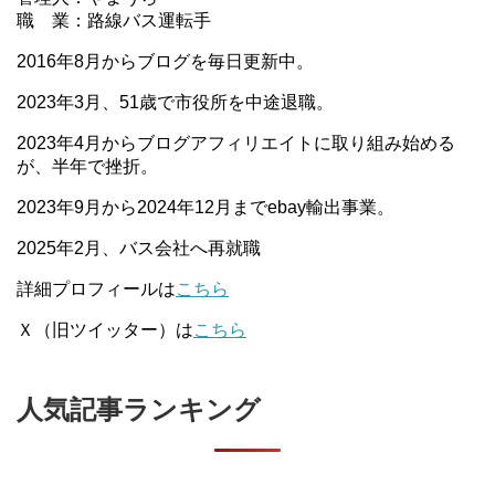
職 業：路線バス運転手
2016年8月からブログを毎日更新中。
2023年3月、51歳で市役所を中途退職。
2023年4月からブログアフィリエイトに取り組み始める
が、半年で挫折。
2023年9月から2024年12月までebay輸出事業。
2025年2月、バス会社へ再就職
詳細プロフィールは
こちら
Ｘ（旧ツイッター）は
こちら
人気記事ランキング