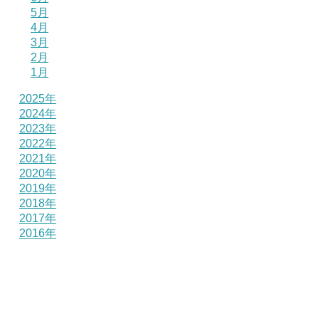
5月
4月
3月
2月
1月
2025年
2024年
2023年
2022年
2021年
2020年
2019年
2018年
2017年
2016年