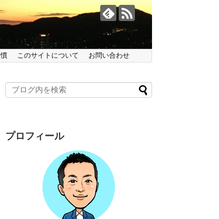
習慣
このサイトについて
お問い合わせ
プロフィール