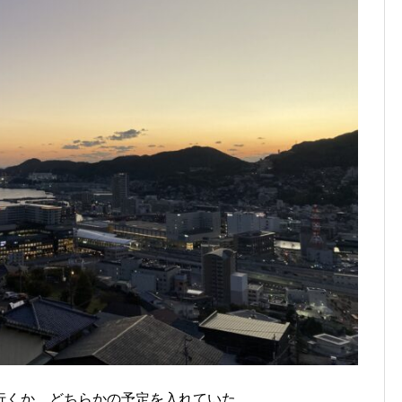
行くか、どちらかの予定を入れていた。