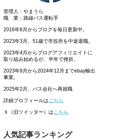
管理人：やまうら
職 業：路線バス運転手
2016年8月からブログを毎日更新中。
2023年3月、51歳で市役所を中途退職。
2023年4月からブログアフィリエイトに
取り組み始めるが、半年で挫折。
2023年9月から2024年12月までebay輸出
事業。
2025年2月、バス会社へ再就職
詳細プロフィールは
こちら
Ｘ（旧ツイッター）は
こちら
人気記事ランキング