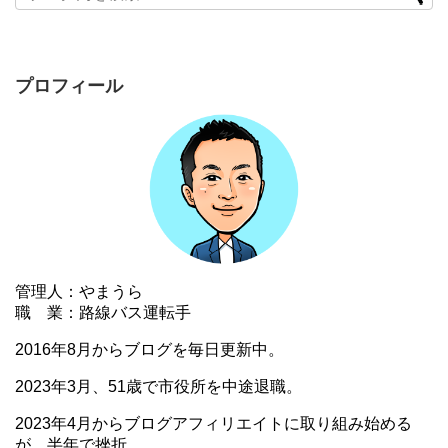
プロフィール
管理人：やまうら
職 業：路線バス運転手
2016年8月からブログを毎日更新中。
2023年3月、51歳で市役所を中途退職。
2023年4月からブログアフィリエイトに取り組み始める
が、半年で挫折。