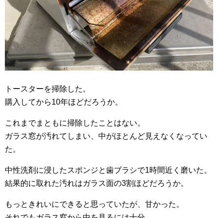
トースターを掃除した。
購入してから10年ほどだろうか。
これまでまともに掃除したことはない。
ガラス窓が汚れてしまい、中がほとんど見えなくなってい
た。
中性洗剤に浸したスポンジと歯ブラシで1時間近く磨いた。
結果的に取れた汚れはガラス面の3割ほどだろうか。
もっときれいにできると思っていたが、甘かった。
それでもガラス窓から中を見るには十分。