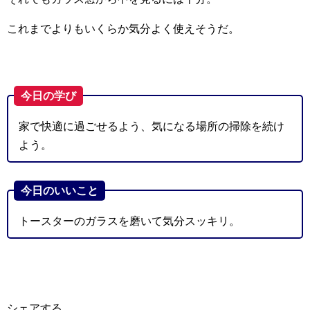
これまでよりもいくらか気分よく使えそうだ。
今日の学び
家で快適に過ごせるよう、気になる場所の掃除を続け
よう。
今日のいいこと
トースターのガラスを磨いて気分スッキリ。
シェアする