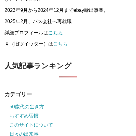
2023年9月から2024年12月までebay輸出事業。
2025年2月、バス会社へ再就職
詳細プロフィールは
こちら
Ｘ（旧ツイッター）は
こちら
人気記事ランキング
カテゴリー
50歳代の生き方
おすすめ習慣
このサイトについて
日々の出来事