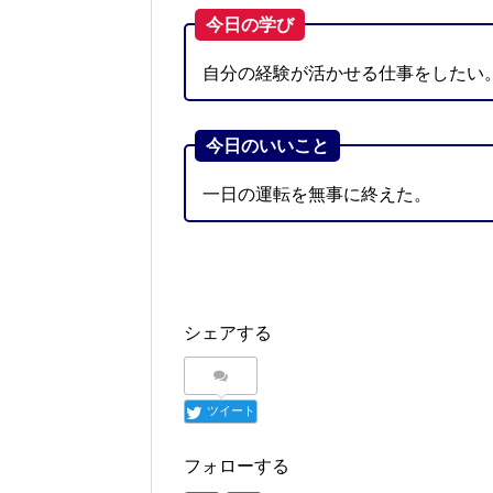
今日の学び
自分の経験が活かせる仕事をしたい
今日のいいこと
一日の運転を無事に終えた。
シェアする
ツイート
フォローする