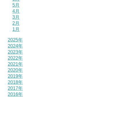
5月
4月
3月
2月
1月
2025年
2024年
2023年
2022年
2021年
2020年
2019年
2018年
2017年
2016年