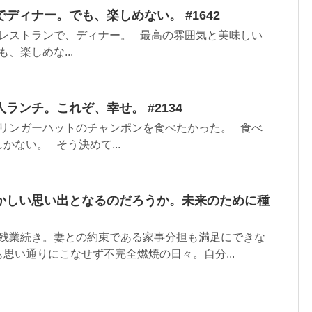
ディナー。でも、楽しめない。 #1642
レストランで、ディナー。 最高の雰囲気と美味しい
、楽しめな...
ランチ。これぞ、幸せ。 #2134
リンガーハットのチャンポンを食べたかった。 食べ
かない。 そう決めて...
かしい思い出となるのだろうか。未来のために種
残業続き。妻との約束である家事分担も満足にできな
思い通りにこなせず不完全燃焼の日々。自分...