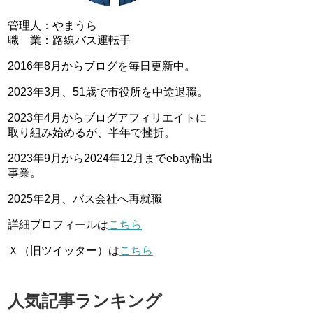
管理人：やまうら
職 業：路線バス運転手
2016年8月からブログを毎日更新中。
2023年3月、51歳で市役所を中途退職。
2023年4月からブログアフィリエイトに
取り組み始めるが、半年で挫折。
2023年9月から2024年12月までebay輸出
事業。
2025年2月、バス会社へ再就職
詳細プロフィールは
こちら
Ｘ（旧ツイッター）は
こちら
人気記事ランキング