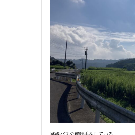
路線バスの運転手をしている。