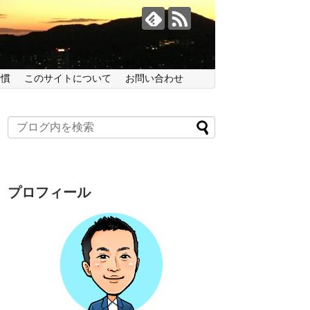
習慣
このサイトについて
お問い合わせ
プロフィール