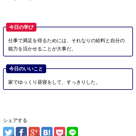
今日の学び
仕事で満足を得るためには、それなりの給料と自分の
能力を活かせることが大事だ。
今日のいいこと
家でゆっくり昼寝をして、すっきりした。
シェアする