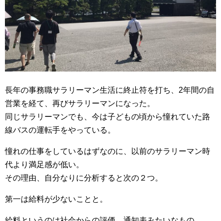
長年の事務職サラリーマン生活に終止符を打ち、2年間の自
営業を経て、再びサラリーマンになった。
同じサラリーマンでも、今は子どもの頃から憧れていた路
線バスの運転手をやっている。
憧れの仕事をしているはずなのに、以前のサラリーマン時
代より満足感が低い。
その理由、自分なりに分析すると次の２つ。
第一は給料が少ないことと。
給料というのは社会からの評価、通知表みたいなもの。