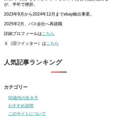
が、半年で挫折。
2023年9月から2024年12月までebay輸出事業。
2025年2月、バス会社へ再就職
詳細プロフィールは
こちら
Ｘ（旧ツイッター）は
こちら
人気記事ランキング
カテゴリー
50歳代の生き方
おすすめ習慣
このサイトについて