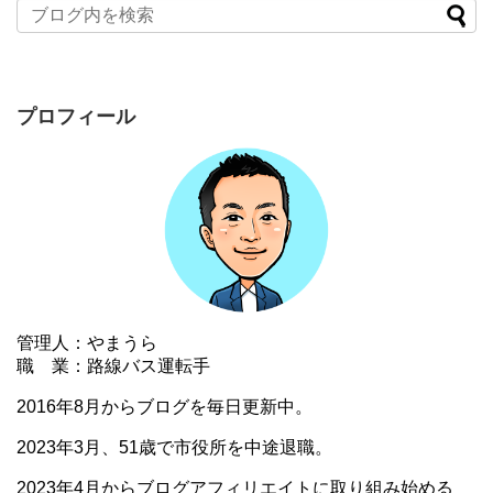
プロフィール
管理人：やまうら
職 業：路線バス運転手
2016年8月からブログを毎日更新中。
2023年3月、51歳で市役所を中途退職。
2023年4月からブログアフィリエイトに取り組み始める