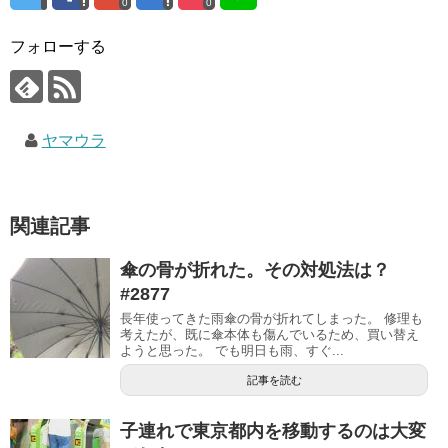
0
0
フォローする
ヤマウラ
関連記事
傘の骨が折れた。その対処法は？
#2877
長年使ってきた雨傘の骨が折れてしまった。 修理も
考えたが、既に傘本体も傷んでいるため、買い替え
ようと思った。 でも明日も雨、すぐ...
記事を読む
子連れで東京都内を移動するのは大変