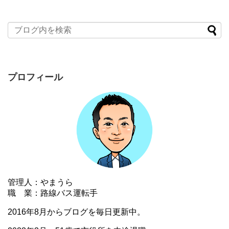
プロフィール
管理人：やまうら
職 業：路線バス運転手
2016年8月からブログを毎日更新中。