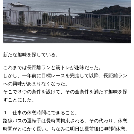
新たな趣味を探している。
これまでは長距離ランと筋トレが趣味だった。
しかし、一年前に目標レースを完走して以降、長距離ラン
への興味があまりなくなった。
そこで３つの条件を設けて、その全条件を満たす趣味を探
すことにした。
１．仕事の休憩時間にできること。
路線バスの運転手は長時間拘束される。その代わり、休憩
時間がとにかく長い。ちなみに明日は昼前後に4時間休憩。