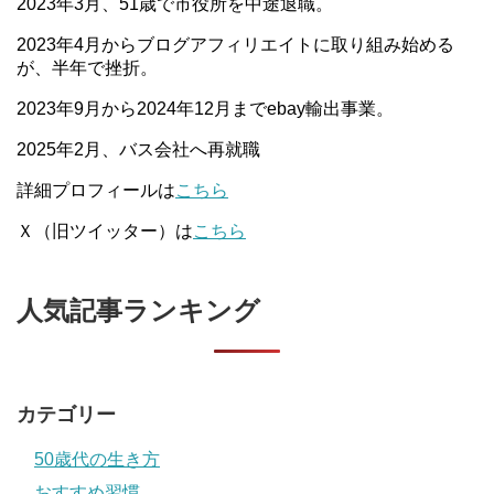
2023年3月、51歳で市役所を中途退職。
2023年4月からブログアフィリエイトに取り組み始める
が、半年で挫折。
2023年9月から2024年12月までebay輸出事業。
2025年2月、バス会社へ再就職
詳細プロフィールは
こちら
Ｘ（旧ツイッター）は
こちら
人気記事ランキング
カテゴリー
50歳代の生き方
おすすめ習慣