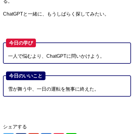
る。
ChatGPTと一緒に、もうしばらく探してみたい。
今日の学び
一人で悩むより、ChatGPTに問いかけよう。
今日のいいこと
雪が舞う中、一日の運転を無事に終えた。
シェアする