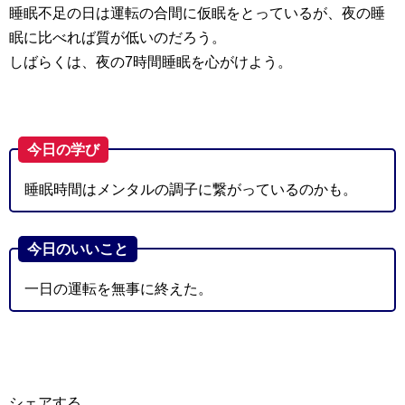
睡眠不足の日は運転の合間に仮眠をとっているが、夜の睡
眠に比べれば質が低いのだろう。
しばらくは、夜の7時間睡眠を心がけよう。
今日の学び
睡眠時間はメンタルの調子に繋がっているのかも。
今日のいいこと
一日の運転を無事に終えた。
シェアする