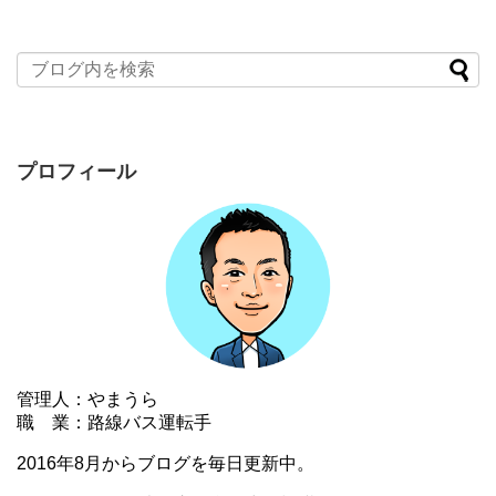
プロフィール
管理人：やまうら
職 業：路線バス運転手
2016年8月からブログを毎日更新中。