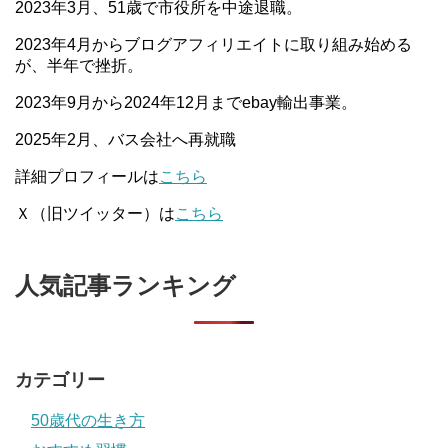
2023年3月、51歳で市役所を中途退職。
2023年4月からブログアフィリエイトに取り組み始める
が、半年で挫折。
2023年9月から2024年12月までebay輸出事業。
2025年2月、バス会社へ再就職
詳細プロフィールは
こちら
Ｘ（旧ツイッター）は
こちら
人気記事ランキング
カテゴリー
50歳代の生き方