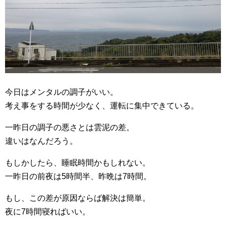
今日はメンタルの調子がいい。
考え事をする時間が少なく、運転に集中できている。
一昨日の調子の悪さとは雲泥の差。
違いはなんだろう。
もしかしたら、睡眠時間かもしれない。
一昨日の前夜は5時間半、昨晩は7時間。
もし、この差が原因ならば解決は簡単。
夜に7時間寝ればいい。