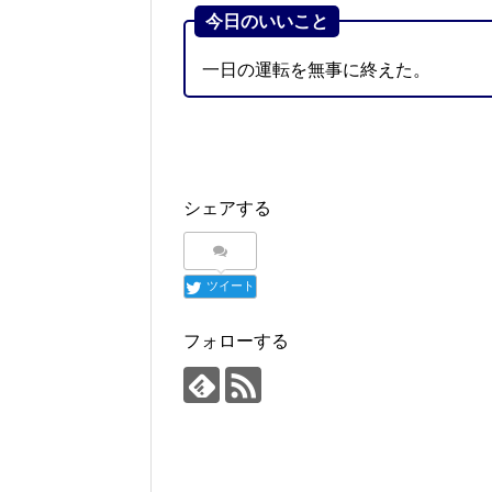
今日のいいこと
一日の運転を無事に終えた。
シェアする
ツイート
フォローする