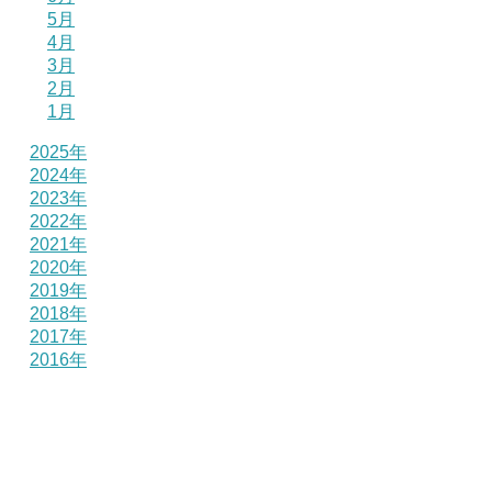
5月
4月
3月
2月
1月
2025年
2024年
2023年
2022年
2021年
2020年
2019年
2018年
2017年
2016年