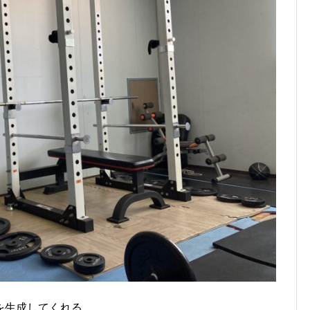
を生成してくれる。