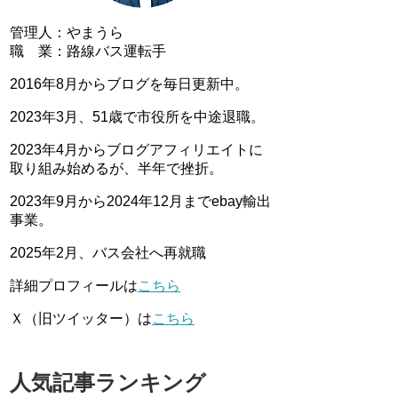
管理人：やまうら
職 業：路線バス運転手
2016年8月からブログを毎日更新中。
2023年3月、51歳で市役所を中途退職。
2023年4月からブログアフィリエイトに
取り組み始めるが、半年で挫折。
2023年9月から2024年12月までebay輸出
事業。
2025年2月、バス会社へ再就職
詳細プロフィールは
こちら
Ｘ（旧ツイッター）は
こちら
人気記事ランキング