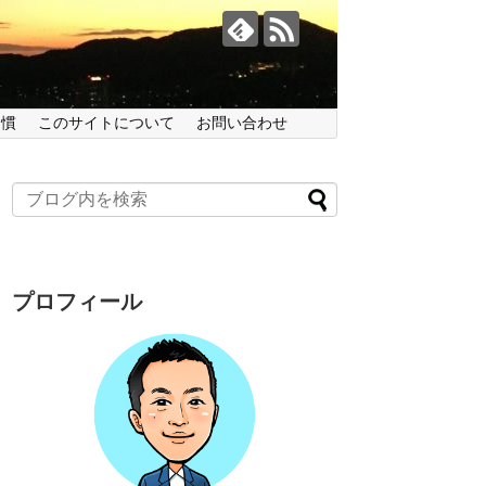
習慣
このサイトについて
お問い合わせ
プロフィール