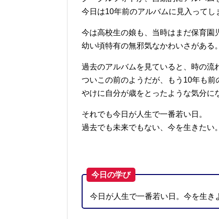
今日は10年前のアルバムに見入ってし
今は高校生の娘も、当時はまだ保育園
幼い頃特有の無邪気なかわいさがある
過去のアルバムを見ていると、時の流
ついこの前のようだが、もう10年も前
やけに自分が歳をとったような気分に
それでも今日が人生で一番若い日。
過去でも未来でもない、今を生きたい
今日の学び
今日が人生で一番若い日。今を生き