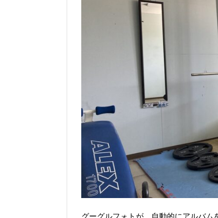
グーグルフォトが、自動的にアルバム